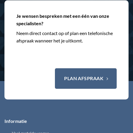
Je wensen bespreken met een één van onze
specialisten?
Neem direct contact op of plan een telefonische
afspraak wanneer het je uitkomt.
PLAN AFSPRAAK
Informatie