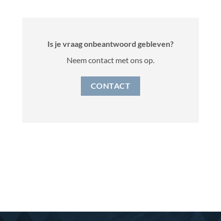
Is je vraag onbeantwoord gebleven?
Neem contact met ons op.
CONTACT