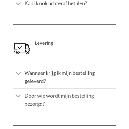
Kan ik ook achteraf betalen?
Levering
Wanneer krijg ik mijn bestelling
geleverd?
Door wie wordt mijn bestelling
bezorgd?