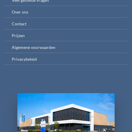
Veel gestelde vragen
Over ons
Contact
Prijzen
Algemene voorwaarden
Privacybeleid