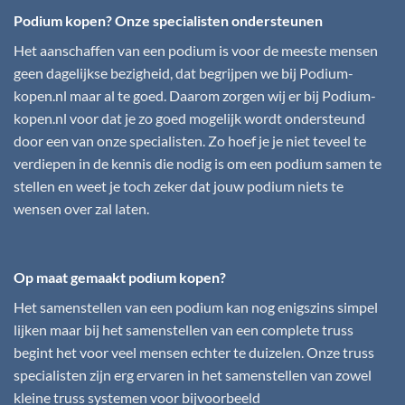
Podium kopen? Onze specialisten ondersteunen
Het aanschaffen van een podium is voor de meeste mensen
geen dagelijkse bezigheid, dat begrijpen we bij
Podium-
kopen.nl
maar al te goed. Daarom zorgen wij er bij
Podium-
kopen.nl
voor dat je zo goed mogelijk wordt ondersteund
door een van onze specialisten. Zo hoef je je niet teveel te
verdiepen in de kennis die nodig is om een podium samen te
stellen en weet je toch zeker dat jouw podium niets te
wensen over zal laten.
Op maat gemaakt podium kopen?
Het samenstellen van een podium kan nog enigszins simpel
lijken maar bij het samenstellen van een complete truss
begint het voor veel mensen echter te duizelen. Onze truss
specialisten zijn erg ervaren in het samenstellen van zowel
kleine truss systemen voor bijvoorbeeld