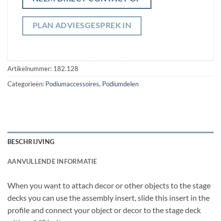
PLAN ADVIESGESPREK IN
Artikelnummer:
182.128
Categorieën:
Podiumaccessoires
,
Podiumdelen
BESCHRIJVING
AANVULLENDE INFORMATIE
When you want to attach decor or other objects to the stage
decks you can use the assembly insert, slide this insert in the
profile and connect your object or decor to the stage deck