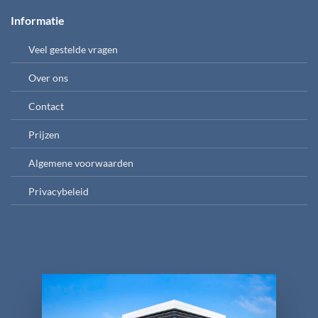
Informatie
Veel gestelde vragen
Over ons
Contact
Prijzen
Algemene voorwaarden
Privacybeleid