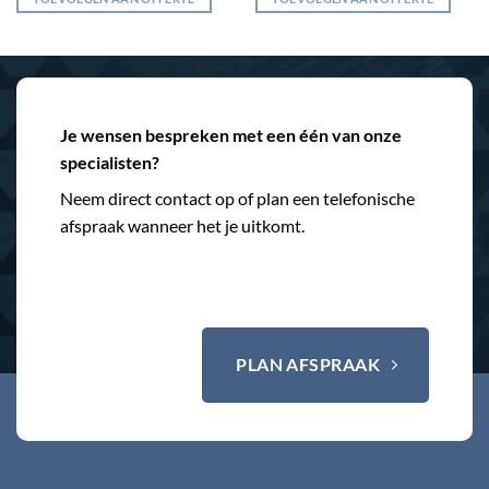
Je wensen bespreken met een één van onze
specialisten?
Neem direct contact op of plan een telefonische
afspraak wanneer het je uitkomt.
PLAN AFSPRAAK