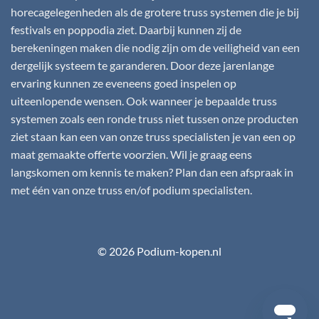
horecagelegenheden als de grotere truss systemen die je bij
festivals en poppodia ziet. Daarbij kunnen zij de
berekeningen maken die nodig zijn om de veiligheid van een
dergelijk systeem te garanderen. Door deze jarenlange
ervaring kunnen ze eveneens goed inspelen op
uiteenlopende wensen. Ook wanneer je bepaalde truss
systemen zoals een ronde truss niet tussen onze producten
ziet staan kan een van onze truss specialisten je van een op
maat gemaakte offerte voorzien. Wil je graag eens
langskomen om kennis te maken? Plan dan een afspraak in
met één van onze truss en/of podium specialisten.
© 2026 Podium-kopen.nl