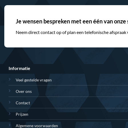
Je wensen bespreken met een één van onze s
Neem direct contact op of plan een telefonische afspraak
Informatie
Veel gestelde vragen
Over ons
Contact
Prijzen
Algemene voorwaarden