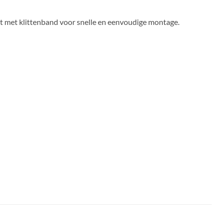
t met klittenband voor snelle en eenvoudige montage.