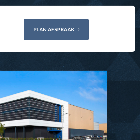
PLAN AFSPRAAK