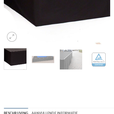
BESCHRIJVING
AANVULLENDE INFORMATIE