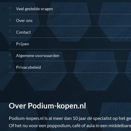
Veel gestelde vragen
Over ons
Contact
Prijzen
Algemene voorwaarden
Privacybeleid
Over Podium-kopen.nl
Podium-kopen.nl
is al meer dan 10 jaar dé specialist op het 
Of het nu voor een poppodium, café of aula in een middelbare