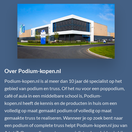
Over Podium-kopen.nl
Podium-kopen.nl
is al meer dan 10 jaar dé specialist op het
gebied van podium en truss. Of het nu voor een poppodium,
café of aula in een middelbare school is,
Podium-
kopen.nl
heeft de kennis en de producten in huis om een
volledig op maat gemaakt podium of volledig op maat
gemaakte truss te realiseren. Wanneer je op zoek bent naar
een podium of complete truss helpt
Podium-kopen.nl
jou van