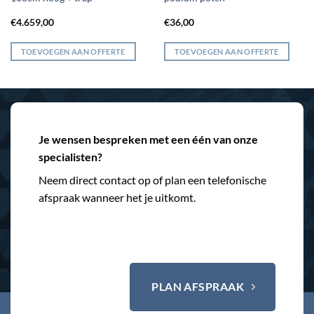
€
4.659,00
€
36,00
TOEVOEGEN AAN OFFERTE
TOEVOEGEN AAN OFFERTE
Je wensen bespreken met een één van onze
specialisten?
Neem direct contact op of plan een telefonische
afspraak wanneer het je uitkomt.
PLAN AFSPRAAK