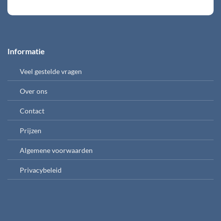
Informatie
Veel gestelde vragen
Over ons
Contact
Prijzen
Algemene voorwaarden
Privacybeleid