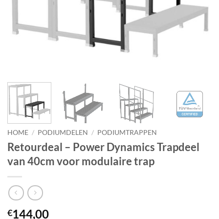
HOME
/
PODIUMDELEN
/
PODIUMTRAPPEN
Retourdeal – Power Dynamics Trapdeel
van 40cm voor modulaire trap
144,00
€