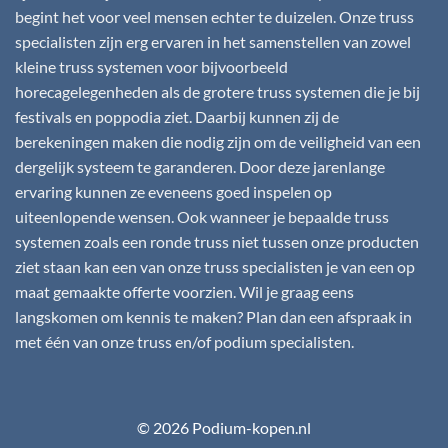
begint het voor veel mensen echter te duizelen. Onze truss
specialisten zijn erg ervaren in het samenstellen van zowel
kleine truss systemen voor bijvoorbeeld
horecagelegenheden als de grotere truss systemen die je bij
festivals en poppodia ziet. Daarbij kunnen zij de
berekeningen maken die nodig zijn om de veiligheid van een
dergelijk systeem te garanderen. Door deze jarenlange
ervaring kunnen ze eveneens goed inspelen op
uiteenlopende wensen. Ook wanneer je bepaalde truss
systemen zoals een ronde truss niet tussen onze producten
ziet staan kan een van onze truss specialisten je van een op
maat gemaakte offerte voorzien. Wil je graag eens
langskomen om kennis te maken? Plan dan een afspraak in
met één van onze truss en/of podium specialisten.
© 2026 Podium-kopen.nl