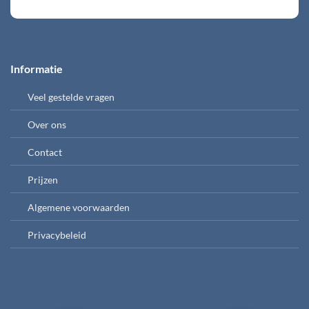
Informatie
Veel gestelde vragen
Over ons
Contact
Prijzen
Algemene voorwaarden
Privacybeleid