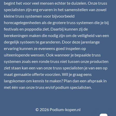
begint het voor veel mensen echter te duizelen. Onze truss
specialisten zijn erg ervaren in het samenstellen van zowel
kleine truss systemen voor bijvoorbeeld
horecagelegenheden als de grotere truss systemen die je bij
festivals en poppodia ziet. Daarbij kunnen zij de
berekeningen maken die nodig zijn om de veiligheid van een
dergelijk systeem te garanderen. Door deze jarenlange
ervaring kunnen ze eveneens goed inspelen op
uiteenlopende wensen. Ook wanneer je bepaalde truss
systemen zoals een ronde truss niet tussen onze producten
ziet staan kan een van onze truss specialisten je van een op
maat gemaakte offerte voorzien. Wil je graag eens
langskomen om kennis te maken? Plan dan een afspraak in
met één van onze truss en/of podium specialisten.
© 2026 Podium-kopen.nl