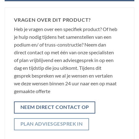
VRAGEN OVER DIT PRODUCT?
Heb je vragen over een specifiek product? Of heb
je hulp nodig tijdens het samenstellen van een
podium en/ of truss-constructie? Neem dan
direct contact op met één van onze specialisten
of plan vrijblijvend een adviesgesprek in op een
dag en tijdstip die jou uitkomt. Tijdens dit
gesprek bespreken we al je wensen en vertalen
we deze wensen binnen 24 uur naar een op maat
gemaakte offerte
NEEM DIRECT CONTACT OP
PLAN ADVIESGESPREK IN