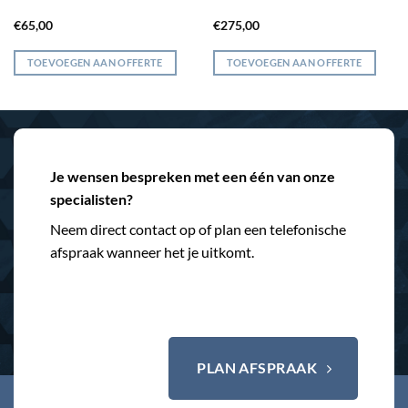
€
65,00
€
275,00
TOEVOEGEN AAN OFFERTE
TOEVOEGEN AAN OFFERTE
Je wensen bespreken met een één van onze
specialisten?
Neem direct contact op of plan een telefonische
afspraak wanneer het je uitkomt.
PLAN AFSPRAAK