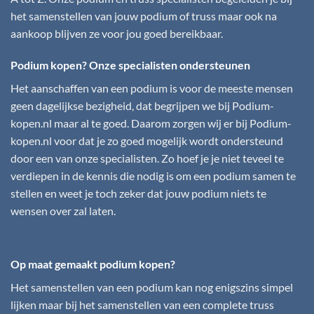
het samenstellen van jouw podium of truss maar ook na
aankoop blijven ze voor jou goed bereikbaar.
Podium kopen? Onze specialisten ondersteunen
Het aanschaffen van een podium is voor de meeste mensen
geen dagelijkse bezigheid, dat begrijpen we bij
Podium-
kopen.nl
maar al te goed. Daarom zorgen wij er bij
Podium-
kopen.nl
voor dat je zo goed mogelijk wordt ondersteund
door een van onze specialisten. Zo hoef je je niet teveel te
verdiepen in de kennis die nodig is om een podium samen te
stellen en weet je toch zeker dat jouw podium niets te
wensen over zal laten.
Op maat gemaakt podium kopen?
Het samenstellen van een podium kan nog enigszins simpel
lijken maar bij het samenstellen van een complete truss