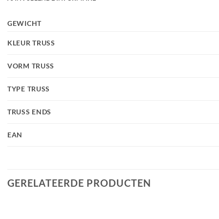
GEWICHT
KLEUR TRUSS
VORM TRUSS
TYPE TRUSS
TRUSS ENDS
EAN
GERELATEERDE PRODUCTEN