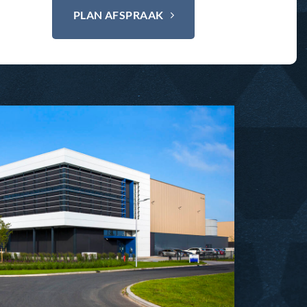
PLAN AFSPRAAK