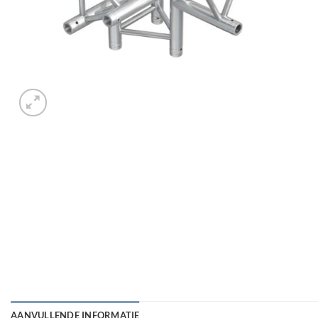
AANVULLENDE INFORMATIE