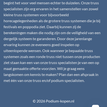
begint het voor veel mensen echter te duizelen. Onze truss
specialisten zijn erg ervaren in het samenstellen van zowel
kleine truss systemen voor bijvoorbeeld
horecagelegenheden als de grotere truss systemen die je bij
festivals en poppodia ziet. Daarbij kunnen zij de
berekeningen maken die nodig zijn om de veiligheid van een
dergelijk systeem te garanderen. Door deze jarenlange
ervaring kunnen ze eveneens goed inspelen op
uiteenlopende wensen. Ook wanneer je bepaalde truss
systemen zoals een ronde truss niet tussen onze producten
ziet staan kan een van onze truss specialisten je van een op
maat gemaakte offerte voorzien. Wil je graag eens
langskomen om kennis te maken? Plan dan een afspraak in
met één van onze truss en/of podium specialisten.
© 2026 Podium-kopen.nl