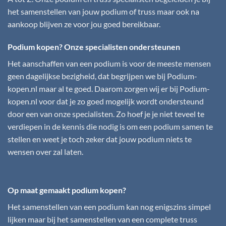
het samenstellen van jouw podium of truss maar ook na
aankoop blijven ze voor jou goed bereikbaar.
Podium kopen? Onze specialisten ondersteunen
Het aanschaffen van een podium is voor de meeste mensen
geen dagelijkse bezigheid, dat begrijpen we bij
Podium-
kopen.nl
maar al te goed. Daarom zorgen wij er bij
Podium-
kopen.nl
voor dat je zo goed mogelijk wordt ondersteund
door een van onze specialisten. Zo hoef je je niet teveel te
verdiepen in de kennis die nodig is om een podium samen te
stellen en weet je toch zeker dat jouw podium niets te
wensen over zal laten.
Op maat gemaakt podium kopen?
Het samenstellen van een podium kan nog enigszins simpel
lijken maar bij het samenstellen van een complete truss