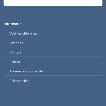
Informatie
Veel gestelde vragen
Over ons
Contact
Prijzen
Algemene voorwaarden
Privacybeleid