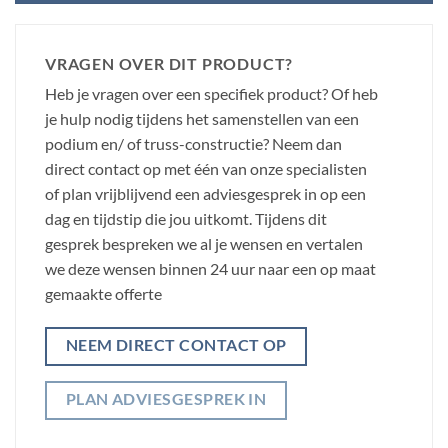
VRAGEN OVER DIT PRODUCT?
Heb je vragen over een specifiek product? Of heb
je hulp nodig tijdens het samenstellen van een
podium en/ of truss-constructie? Neem dan
direct contact op met één van onze specialisten
of plan vrijblijvend een adviesgesprek in op een
dag en tijdstip die jou uitkomt. Tijdens dit
gesprek bespreken we al je wensen en vertalen
we deze wensen binnen 24 uur naar een op maat
gemaakte offerte
NEEM DIRECT CONTACT OP
PLAN ADVIESGESPREK IN