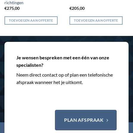
richtingen
€
275,00
€
205,00
TOEVOEGEN AAN OFFERTE
TOEVOEGEN AAN OFFERTE
Je wensen bespreken met een één van onze
specialisten?
Neem direct contact op of plan een telefonische
afspraak wanneer het je uitkomt.
PLAN AFSPRAAK