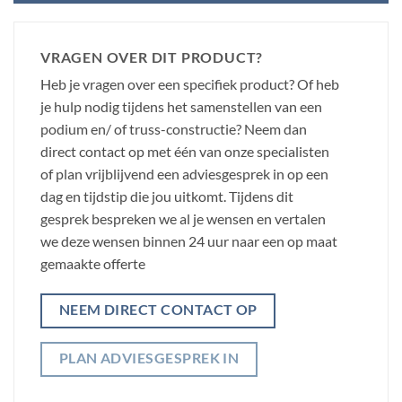
VRAGEN OVER DIT PRODUCT?
Heb je vragen over een specifiek product? Of heb
je hulp nodig tijdens het samenstellen van een
podium en/ of truss-constructie? Neem dan
direct contact op met één van onze specialisten
of plan vrijblijvend een adviesgesprek in op een
dag en tijdstip die jou uitkomt. Tijdens dit
gesprek bespreken we al je wensen en vertalen
we deze wensen binnen 24 uur naar een op maat
gemaakte offerte
NEEM DIRECT CONTACT OP
PLAN ADVIESGESPREK IN