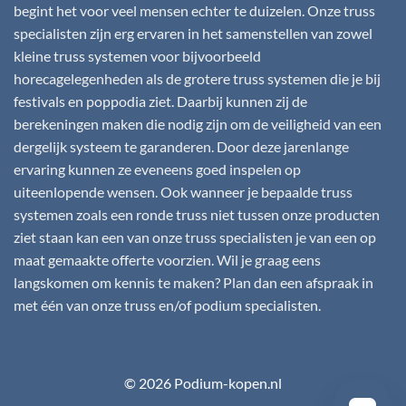
begint het voor veel mensen echter te duizelen. Onze truss
specialisten zijn erg ervaren in het samenstellen van zowel
kleine truss systemen voor bijvoorbeeld
horecagelegenheden als de grotere truss systemen die je bij
festivals en poppodia ziet. Daarbij kunnen zij de
berekeningen maken die nodig zijn om de veiligheid van een
dergelijk systeem te garanderen. Door deze jarenlange
ervaring kunnen ze eveneens goed inspelen op
uiteenlopende wensen. Ook wanneer je bepaalde truss
systemen zoals een ronde truss niet tussen onze producten
ziet staan kan een van onze truss specialisten je van een op
maat gemaakte offerte voorzien. Wil je graag eens
langskomen om kennis te maken? Plan dan een afspraak in
met één van onze truss en/of podium specialisten.
© 2026 Podium-kopen.nl