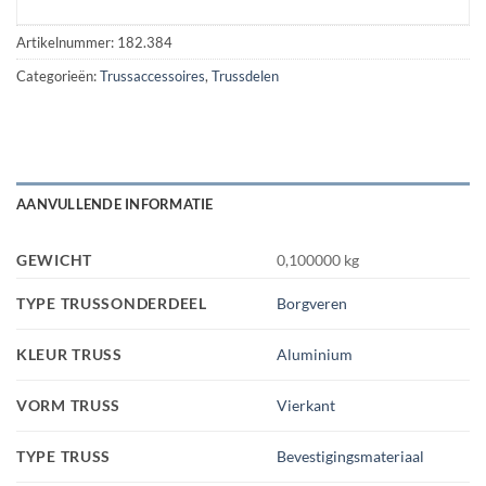
Artikelnummer:
182.384
Categorieën:
Trussaccessoires
,
Trussdelen
AANVULLENDE INFORMATIE
GEWICHT
0,100000 kg
TYPE TRUSSONDERDEEL
Borgveren
KLEUR TRUSS
Aluminium
VORM TRUSS
Vierkant
TYPE TRUSS
Bevestigingsmateriaal