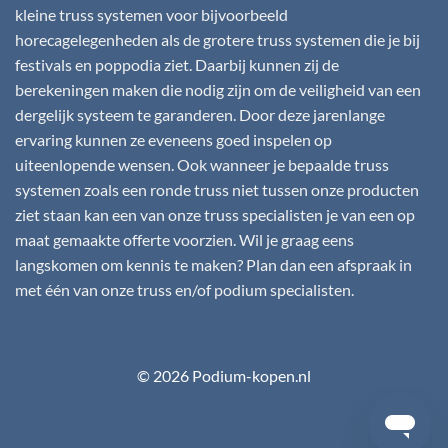
kleine truss systemen voor bijvoorbeeld
horecagelegenheden als de grotere truss systemen die je bij
festivals en poppodia ziet. Daarbij kunnen zij de
berekeningen maken die nodig zijn om de veiligheid van een
dergelijk systeem te garanderen. Door deze jarenlange
ervaring kunnen ze eveneens goed inspelen op
uiteenlopende wensen. Ook wanneer je bepaalde truss
systemen zoals een ronde truss niet tussen onze producten
ziet staan kan een van onze truss specialisten je van een op
maat gemaakte offerte voorzien. Wil je graag eens
langskomen om kennis te maken? Plan dan een afspraak in
met één van onze truss en/of podium specialisten.
© 2026 Podium-kopen.nl