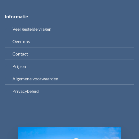
Informatie
Veel gestelde vragen
Over ons
Contact
Prijzen
Algemene voorwaarden
Privacybeleid