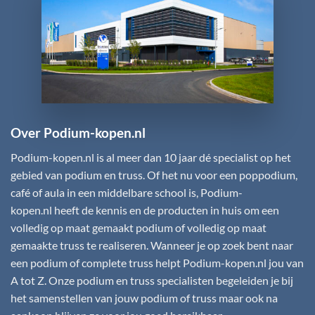
Over Podium-kopen.nl
Podium-kopen.nl
is al meer dan 10 jaar dé specialist op het
gebied van podium en truss. Of het nu voor een poppodium,
café of aula in een middelbare school is,
Podium-
kopen.nl
heeft de kennis en de producten in huis om een
volledig op maat gemaakt podium of volledig op maat
gemaakte truss te realiseren. Wanneer je op zoek bent naar
een podium of complete truss helpt
Podium-kopen.nl
jou van
A tot Z. Onze podium en truss specialisten begeleiden je bij
het samenstellen van jouw podium of truss maar ook na