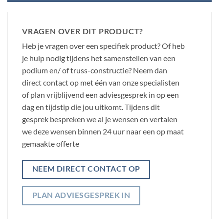
VRAGEN OVER DIT PRODUCT?
Heb je vragen over een specifiek product? Of heb
je hulp nodig tijdens het samenstellen van een
podium en/ of truss-constructie? Neem dan
direct contact op met één van onze specialisten
of plan vrijblijvend een adviesgesprek in op een
dag en tijdstip die jou uitkomt. Tijdens dit
gesprek bespreken we al je wensen en vertalen
we deze wensen binnen 24 uur naar een op maat
gemaakte offerte
NEEM DIRECT CONTACT OP
PLAN ADVIESGESPREK IN