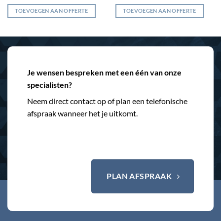
TOEVOEGEN AAN OFFERTE
TOEVOEGEN AAN OFFERTE
Je wensen bespreken met een één van onze
specialisten?
Neem direct contact op of plan een telefonische
afspraak wanneer het je uitkomt.
PLAN AFSPRAAK