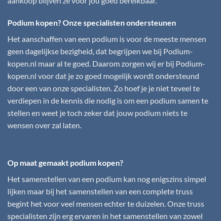
aankoop blijven ze voor jou goed bereikbaar.
Podium kopen? Onze specialisten ondersteunen
Het aanschaffen van een podium is voor de meeste mensen
geen dagelijkse bezigheid, dat begrijpen we bij
Podium-
kopen.nl
maar al te goed. Daarom zorgen wij er bij
Podium-
kopen.nl
voor dat je zo goed mogelijk wordt ondersteund
door een van onze specialisten. Zo hoef je je niet teveel te
verdiepen in de kennis die nodig is om een podium samen te
stellen en weet je toch zeker dat jouw podium niets te
wensen over zal laten.
Op maat gemaakt podium kopen?
Het samenstellen van een podium kan nog enigszins simpel
lijken maar bij het samenstellen van een complete truss
begint het voor veel mensen echter te duizelen. Onze truss
specialisten zijn erg ervaren in het samenstellen van zowel