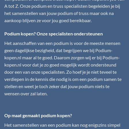
A tot Z. Onze podium en truss specialisten begeleiden je bij
het samenstellen van jouw podium of truss maar ook na
aankoop blijven ze voor jou goed bereikbaar.
Podium kopen? Onze specialisten ondersteunen
Het aanschaffen van een podium is voor de meeste mensen
geen dagelijkse bezigheid, dat begrijpen we bij
Podium-
kopen.nl
maar al te goed. Daarom zorgen wij er bij
Podium-
kopen.nl
voor dat je zo goed mogelijk wordt ondersteund
door een van onze specialisten. Zo hoef je je niet teveel te
verdiepen in de kennis die nodig is om een podium samen te
stellen en weet je toch zeker dat jouw podium niets te
wensen over zal laten.
Op maat gemaakt podium kopen?
Het samenstellen van een podium kan nog enigszins simpel