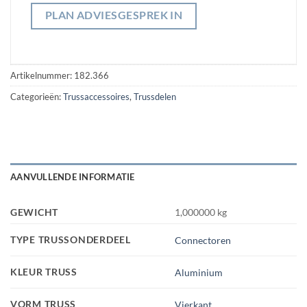
PLAN ADVIESGESPREK IN
Artikelnummer:
182.366
Categorieën:
Trussaccessoires
,
Trussdelen
AANVULLENDE INFORMATIE
GEWICHT
1,000000 kg
TYPE TRUSSONDERDEEL
Connectoren
KLEUR TRUSS
Aluminium
VORM TRUSS
Vierkant