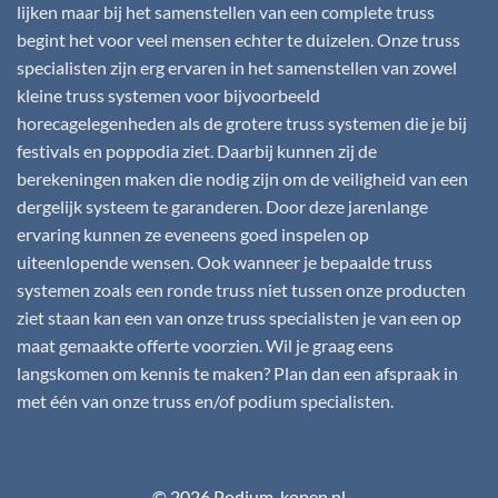
lijken maar bij het samenstellen van een complete truss
begint het voor veel mensen echter te duizelen. Onze truss
specialisten zijn erg ervaren in het samenstellen van zowel
kleine truss systemen voor bijvoorbeeld
horecagelegenheden als de grotere truss systemen die je bij
festivals en poppodia ziet. Daarbij kunnen zij de
berekeningen maken die nodig zijn om de veiligheid van een
dergelijk systeem te garanderen. Door deze jarenlange
ervaring kunnen ze eveneens goed inspelen op
uiteenlopende wensen. Ook wanneer je bepaalde truss
systemen zoals een ronde truss niet tussen onze producten
ziet staan kan een van onze truss specialisten je van een op
maat gemaakte offerte voorzien. Wil je graag eens
langskomen om kennis te maken? Plan dan een afspraak in
met één van onze truss en/of podium specialisten.
© 2026 Podium-kopen.nl