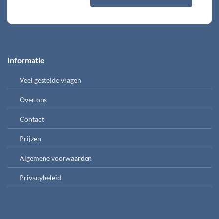
Informatie
Veel gestelde vragen
Over ons
Contact
Prijzen
Algemene voorwaarden
Privacybeleid