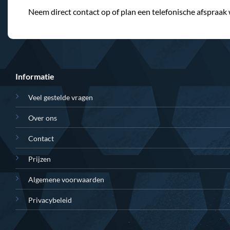
Neem direct contact op of plan een telefonische afspraak
Informatie
Veel gestelde vragen
Over ons
Contact
Prijzen
Algemene voorwaarden
Privacybeleid