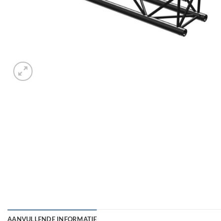
AANVULLENDE INFORMATIE