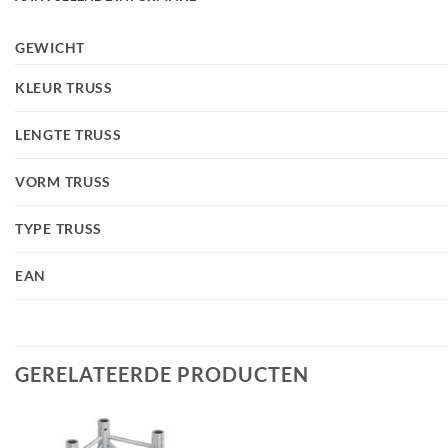
GEWICHT
KLEUR TRUSS
LENGTE TRUSS
VORM TRUSS
TYPE TRUSS
EAN
GERELATEERDE PRODUCTEN