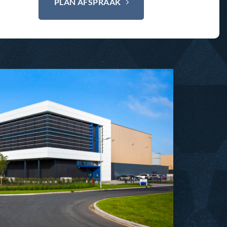
PLAN AFSPRAAK