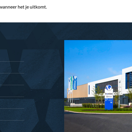
 wanneer het je uitkomt.