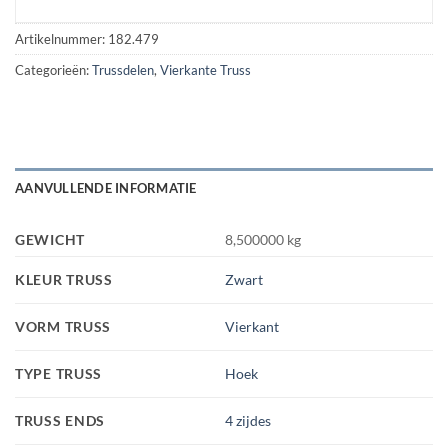
Artikelnummer:
182.479
Categorieën:
Trussdelen
,
Vierkante Truss
AANVULLENDE INFORMATIE
GEWICHT
8,500000 kg
KLEUR TRUSS
Zwart
VORM TRUSS
Vierkant
TYPE TRUSS
Hoek
TRUSS ENDS
4 zijdes