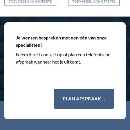
TOEVOEGEN AAN OFFERTE
TOEVOEGEN AAN OFFERTE
Je wensen bespreken met een één van onze
specialisten?
Neem direct contact op of plan een telefonische
afspraak wanneer het je uitkomt.
PLAN AFSPRAAK