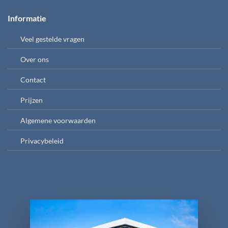
Informatie
Veel gestelde vragen
Over ons
Contact
Prijzen
Algemene voorwaarden
Privacybeleid