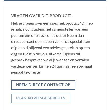
VRAGEN OVER DIT PRODUCT?
Heb je vragen over een specifiek product? Of heb
je hulp nodig tijdens het samenstellen van een
podium en/ of truss-constructie? Neem dan
direct contact op met één van onze specialisten
of plan vrijblijvend een adviesgesprek in op een
dag en tijdstip die jou uitkomt. Tijdens dit
gesprek bespreken we al je wensen en vertalen
we deze wensen binnen 24 uur naar een op maat
gemaakte offerte
NEEM DIRECT CONTACT OP
PLAN ADVIESGESPREK IN