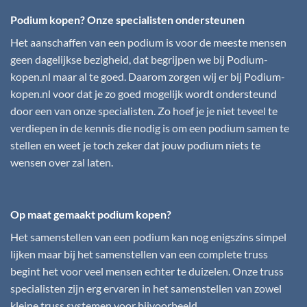
Podium kopen? Onze specialisten ondersteunen
Het aanschaffen van een podium is voor de meeste mensen
geen dagelijkse bezigheid, dat begrijpen we bij
Podium-
kopen.nl
maar al te goed. Daarom zorgen wij er bij
Podium-
kopen.nl
voor dat je zo goed mogelijk wordt ondersteund
door een van onze specialisten. Zo hoef je je niet teveel te
verdiepen in de kennis die nodig is om een podium samen te
stellen en weet je toch zeker dat jouw podium niets te
wensen over zal laten.
Op maat gemaakt podium kopen?
Het samenstellen van een podium kan nog enigszins simpel
lijken maar bij het samenstellen van een complete truss
begint het voor veel mensen echter te duizelen. Onze truss
specialisten zijn erg ervaren in het samenstellen van zowel
kleine truss systemen voor bijvoorbeeld