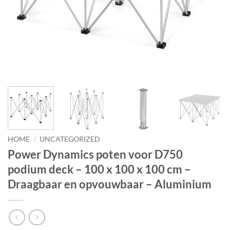
HOME
/
UNCATEGORIZED
Power Dynamics poten voor D750
podium deck – 100 x 100 x 100 cm –
Draagbaar en opvouwbaar – Aluminium