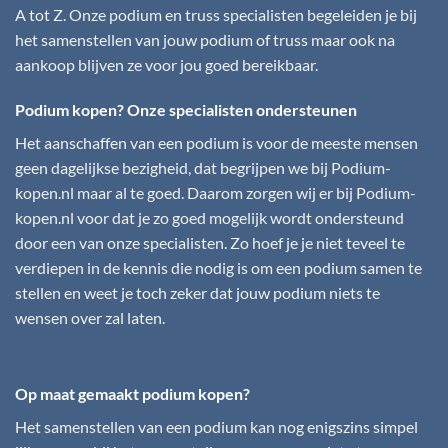
A tot Z. Onze podium en truss specialisten begeleiden je bij
het samenstellen van jouw podium of truss maar ook na
aankoop blijven ze voor jou goed bereikbaar.
Podium kopen? Onze specialisten ondersteunen
Het aanschaffen van een podium is voor de meeste mensen
geen dagelijkse bezigheid, dat begrijpen we bij
Podium-
kopen.nl
maar al te goed. Daarom zorgen wij er bij
Podium-
kopen.nl
voor dat je zo goed mogelijk wordt ondersteund
door een van onze specialisten. Zo hoef je je niet teveel te
verdiepen in de kennis die nodig is om een podium samen te
stellen en weet je toch zeker dat jouw podium niets te
wensen over zal laten.
Op maat gemaakt podium kopen?
Het samenstellen van een podium kan nog enigszins simpel