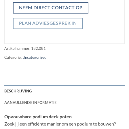
NEEM DIRECT CONTACT OP
PLAN ADVIESGESPREK IN
Artikelnummer:
182.081
Categorie:
Uncategorized
BESCHRIJVING
AANVULLENDE INFORMATIE
Opvouwbare podium deck poten
Zoek jij een efficiënte manier om een podium te bouwen?