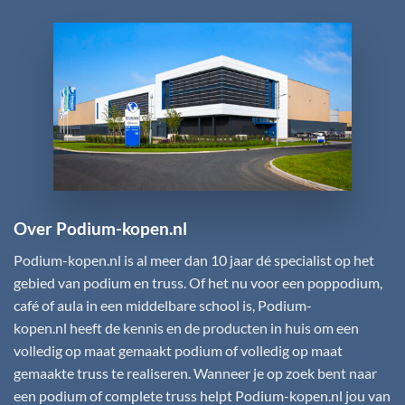
Over Podium-kopen.nl
Podium-kopen.nl
is al meer dan 10 jaar dé specialist op het
gebied van podium en truss. Of het nu voor een poppodium,
café of aula in een middelbare school is,
Podium-
kopen.nl
heeft de kennis en de producten in huis om een
volledig op maat gemaakt podium of volledig op maat
gemaakte truss te realiseren. Wanneer je op zoek bent naar
een podium of complete truss helpt
Podium-kopen.nl
jou van