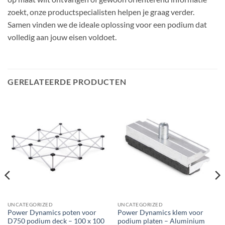
zoekt, onze productspecialisten helpen je graag verder.
Samen vinden we de ideale oplossing voor een podium dat
volledig aan jouw eisen voldoet.
GERELATEERDE PRODUCTEN
UNCATEGORIZED
UNCATEGORIZED
Power Dynamics poten voor
Power Dynamics klem voor
D750 podium deck – 100 x 100
podium platen – Aluminium