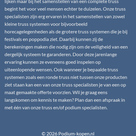
lijken maar bij het samenstellen van een complete truss
begint het voor veel mensen echter te duizelen. Onze truss
specialisten zijn erg ervaren in het samenstellen van zowel
kleine truss systemen voor bijvoorbeeld
horecagelegenheden als de grotere truss systemen die je bij
festivals en poppodia ziet. Daarbij kunnen zij de
berekeningen maken die nodig zijn om de veiligheid van een
dergelijk systeem te garanderen. Door deze jarenlange
ervaring kunnen ze eveneens goed inspelen op
uiteenlopende wensen. Ook wanneer je bepaalde truss
systemen zoals een ronde truss niet tussen onze producten
ziet staan kan een van onze truss specialisten je van een op
maat gemaakte offerte voorzien. Wil je graag eens
langskomen om kennis te maken? Plan dan een afspraak in
met één van onze truss en/of podium specialisten.
© 2026 Podium-kopen.nl