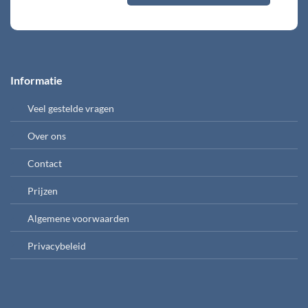
Informatie
Veel gestelde vragen
Over ons
Contact
Prijzen
Algemene voorwaarden
Privacybeleid