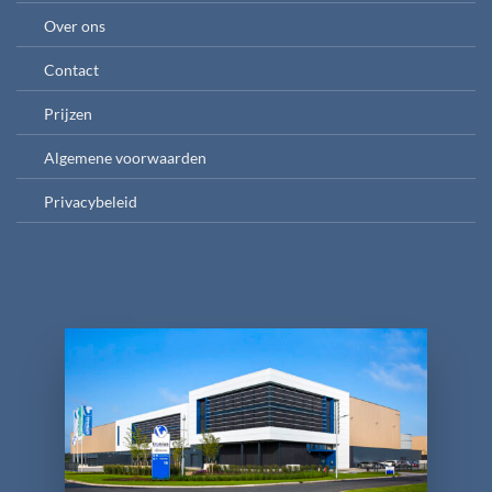
Over ons
Contact
Prijzen
Algemene voorwaarden
Privacybeleid