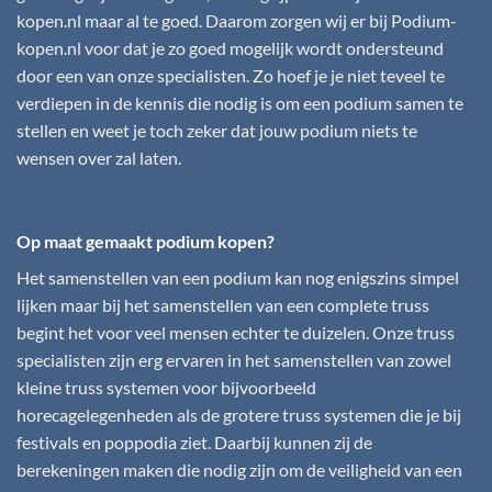
kopen.nl
maar al te goed. Daarom zorgen wij er bij
Podium-
kopen.nl
voor dat je zo goed mogelijk wordt ondersteund
door een van onze specialisten. Zo hoef je je niet teveel te
verdiepen in de kennis die nodig is om een podium samen te
stellen en weet je toch zeker dat jouw podium niets te
wensen over zal laten.
Op maat gemaakt podium kopen?
Het samenstellen van een podium kan nog enigszins simpel
lijken maar bij het samenstellen van een complete truss
begint het voor veel mensen echter te duizelen. Onze truss
specialisten zijn erg ervaren in het samenstellen van zowel
kleine truss systemen voor bijvoorbeeld
horecagelegenheden als de grotere truss systemen die je bij
festivals en poppodia ziet. Daarbij kunnen zij de
berekeningen maken die nodig zijn om de veiligheid van een