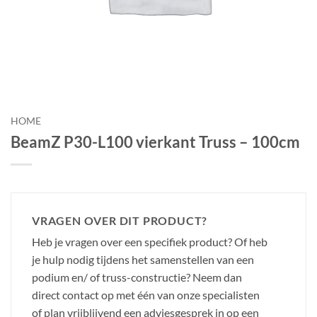
HOME
BeamZ P30-L100 vierkant Truss – 100cm
VRAGEN OVER DIT PRODUCT?
Heb je vragen over een specifiek product? Of heb
je hulp nodig tijdens het samenstellen van een
podium en/ of truss-constructie? Neem dan
direct contact op met één van onze specialisten
of plan vrijblijvend een adviesgesprek in op een