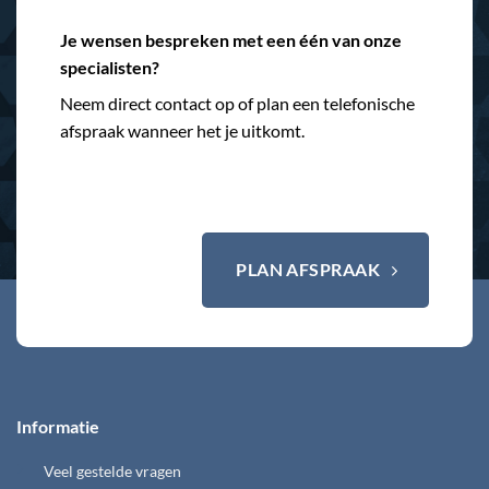
Je wensen bespreken met een één van onze
specialisten?
Neem direct contact op of plan een telefonische
afspraak wanneer het je uitkomt.
PLAN AFSPRAAK
Informatie
Veel gestelde vragen