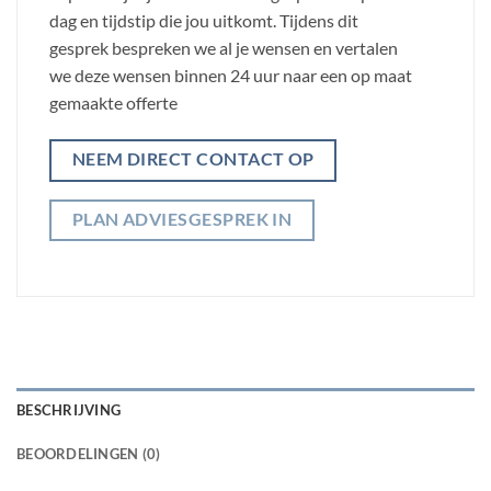
dag en tijdstip die jou uitkomt. Tijdens dit
gesprek bespreken we al je wensen en vertalen
we deze wensen binnen 24 uur naar een op maat
gemaakte offerte
NEEM DIRECT CONTACT OP
PLAN ADVIESGESPREK IN
BESCHRIJVING
BEOORDELINGEN (0)