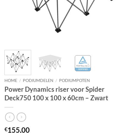
HOME
/
PODIUMDELEN
/
PODIUMPOTEN
Power Dynamics riser voor Spider
Deck750 100 x 100 x 60cm – Zwart
155,00
€