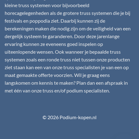
kleine truss systemen voor bijvoorbeeld
horecagelegenheden als de grotere truss systemen die je bij
festivals en poppodia ziet. Daarbij kunnen zij de
berekeningen maken die nodig zijn om de veiligheid van een
dergelijk systeem te garanderen. Door deze jarenlange
ervaring kunnen ze eveneens goed inspelen op
uiteenlopende wensen. Ook wanneer je bepaalde truss
systemen zoals een ronde truss niet tussen onze producten
ziet staan kan een van onze truss specialisten je van een op
maat gemaakte offerte voorzien. Wil je graag eens
langskomen om kennis te maken? Plan dan een afspraak in
met één van onze truss en/of podium specialisten.
© 2026 Podium-kopen.nl