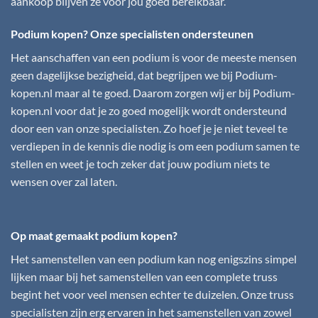
aankoop blijven ze voor jou goed bereikbaar.
Podium kopen? Onze specialisten ondersteunen
Het aanschaffen van een podium is voor de meeste mensen
geen dagelijkse bezigheid, dat begrijpen we bij
Podium-
kopen.nl
maar al te goed. Daarom zorgen wij er bij
Podium-
kopen.nl
voor dat je zo goed mogelijk wordt ondersteund
door een van onze specialisten. Zo hoef je je niet teveel te
verdiepen in de kennis die nodig is om een podium samen te
stellen en weet je toch zeker dat jouw podium niets te
wensen over zal laten.
Op maat gemaakt podium kopen?
Het samenstellen van een podium kan nog enigszins simpel
lijken maar bij het samenstellen van een complete truss
begint het voor veel mensen echter te duizelen. Onze truss
specialisten zijn erg ervaren in het samenstellen van zowel