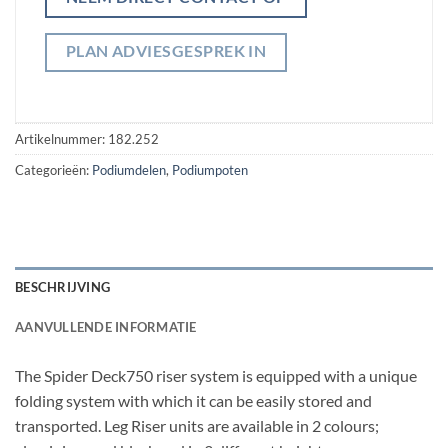
PLAN ADVIESGESPREK IN
Artikelnummer:
182.252
Categorieën:
Podiumdelen
,
Podiumpoten
BESCHRIJVING
AANVULLENDE INFORMATIE
The Spider Deck750 riser system is equipped with a unique
folding system with which it can be easily stored and
transported. Leg Riser units are available in 2 colours;