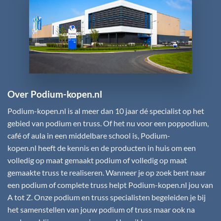
Over Podium-kopen.nl
Podium-kopen.nl
is al meer dan 10 jaar dé specialist op het
gebied van podium en truss. Of het nu voor een poppodium,
café of aula in een middelbare school is,
Podium-
kopen.nl
heeft de kennis en de producten in huis om een
volledig op maat gemaakt podium of volledig op maat
gemaakte truss te realiseren. Wanneer je op zoek bent naar
een podium of complete truss helpt
Podium-kopen.nl
jou van
A tot Z. Onze podium en truss specialisten begeleiden je bij
het samenstellen van jouw podium of truss maar ook na