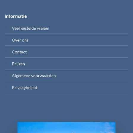
Informatie
Veel gestelde vragen
Over ons
Contact
Prijzen
Algemene voorwaarden
Privacybeleid