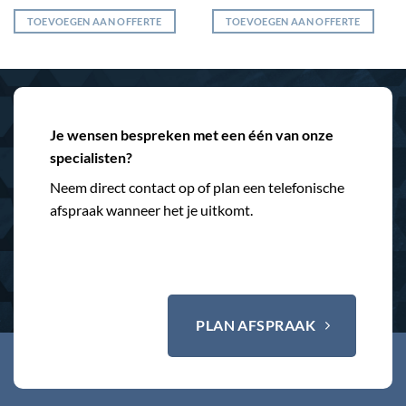
TOEVOEGEN AAN OFFERTE
TOEVOEGEN AAN OFFERTE
Je wensen bespreken met een één van onze
specialisten?
Neem direct contact op of plan een telefonische
afspraak wanneer het je uitkomt.
PLAN AFSPRAAK