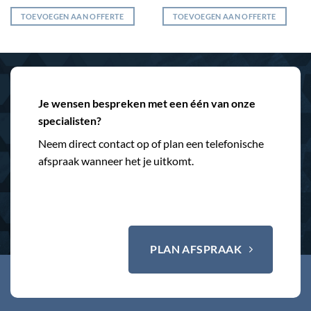
TOEVOEGEN AAN OFFERTE
TOEVOEGEN AAN OFFERTE
Je wensen bespreken met een één van onze
specialisten?
Neem direct contact op of plan een telefonische
afspraak wanneer het je uitkomt.
PLAN AFSPRAAK