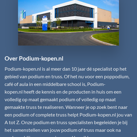
Over Podium-kopen.nl
Podium-kopen.nl
is al meer dan 10 jaar dé specialist op het
gebied van podium en truss. Of het nu voor een poppodium,
café of aula in een middelbare school is,
Podium-
kopen.nl
heeft de kennis en de producten in huis om een
volledig op maat gemaakt podium of volledig op maat
gemaakte truss te realiseren. Wanneer je op zoek bent naar
een podium of complete truss helpt
Podium-kopen.nl
jou van
A tot Z. Onze podium en truss specialisten begeleiden je bij
het samenstellen van jouw podium of truss maar ook na