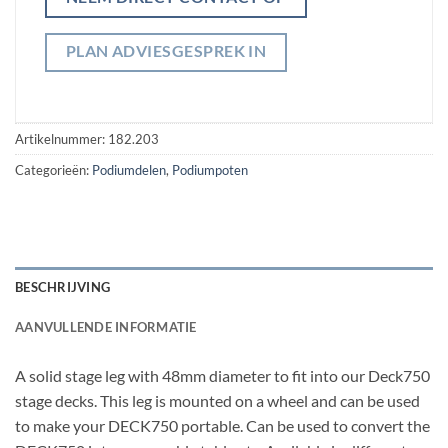
PLAN ADVIESGESPREK IN
Artikelnummer:
182.203
Categorieën:
Podiumdelen
,
Podiumpoten
BESCHRIJVING
AANVULLENDE INFORMATIE
A solid stage leg with 48mm diameter to fit into our Deck750
stage decks. This leg is mounted on a wheel and can be used
to make your DECK750 portable. Can be used to convert the