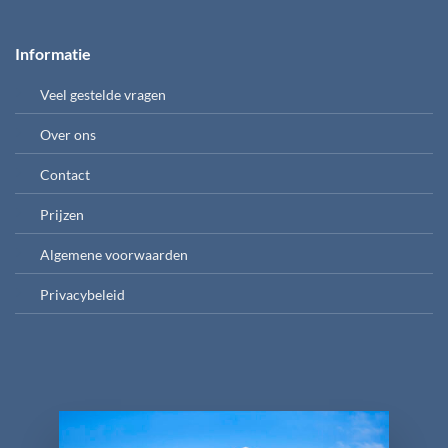
Informatie
Veel gestelde vragen
Over ons
Contact
Prijzen
Algemene voorwaarden
Privacybeleid