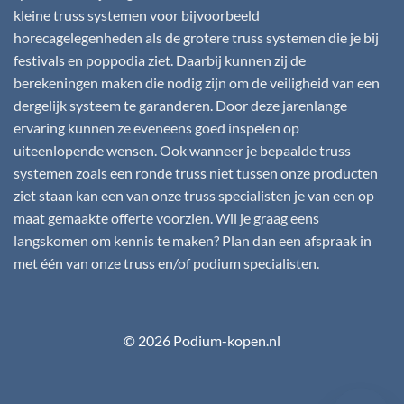
kleine truss systemen voor bijvoorbeeld
horecagelegenheden als de grotere truss systemen die je bij
festivals en poppodia ziet. Daarbij kunnen zij de
berekeningen maken die nodig zijn om de veiligheid van een
dergelijk systeem te garanderen. Door deze jarenlange
ervaring kunnen ze eveneens goed inspelen op
uiteenlopende wensen. Ook wanneer je bepaalde truss
systemen zoals een ronde truss niet tussen onze producten
ziet staan kan een van onze truss specialisten je van een op
maat gemaakte offerte voorzien. Wil je graag eens
langskomen om kennis te maken? Plan dan een afspraak in
met één van onze truss en/of podium specialisten.
© 2026 Podium-kopen.nl