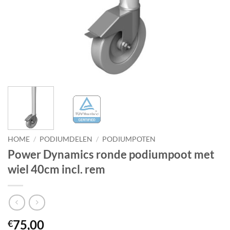
HOME
/
PODIUMDELEN
/
PODIUMPOTEN
Power Dynamics ronde podiumpoot met
wiel 40cm incl. rem
75,00
€