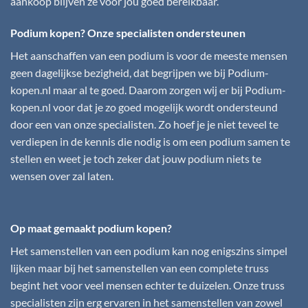
aankoop blijven ze voor jou goed bereikbaar.
Podium kopen? Onze specialisten ondersteunen
Het aanschaffen van een podium is voor de meeste mensen
geen dagelijkse bezigheid, dat begrijpen we bij
Podium-
kopen.nl
maar al te goed. Daarom zorgen wij er bij
Podium-
kopen.nl
voor dat je zo goed mogelijk wordt ondersteund
door een van onze specialisten. Zo hoef je je niet teveel te
verdiepen in de kennis die nodig is om een podium samen te
stellen en weet je toch zeker dat jouw podium niets te
wensen over zal laten.
Op maat gemaakt podium kopen?
Het samenstellen van een podium kan nog enigszins simpel
lijken maar bij het samenstellen van een complete truss
begint het voor veel mensen echter te duizelen. Onze truss
specialisten zijn erg ervaren in het samenstellen van zowel