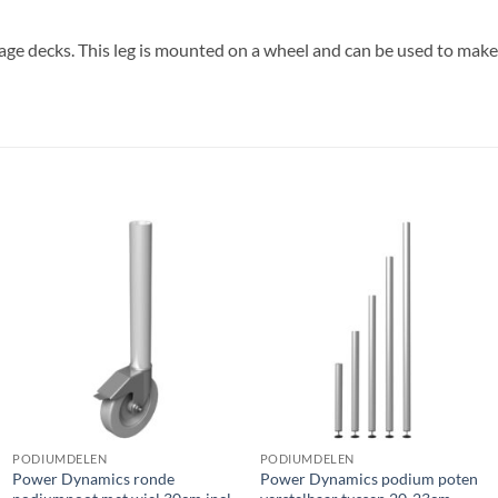
stage decks. This leg is mounted on a wheel and can be used to 
PODIUMDELEN
PODIUMDELEN
Power Dynamics ronde
Power Dynamics podium poten