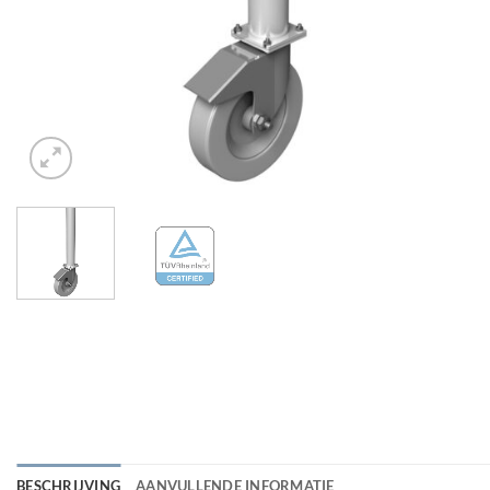
BESCHRIJVING
AANVULLENDE INFORMATIE