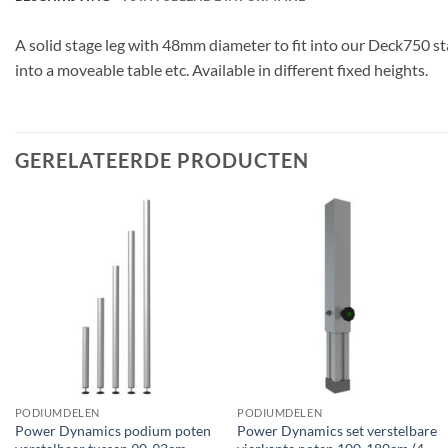
A solid stage leg with 48mm diameter to fit into our Deck750 
into a moveable table etc. Available in different fixed heights.
GERELATEERDE PRODUCTEN
PODIUMDELEN
PODIUMDELEN
Power Dynamics podium poten
Power Dynamics set verstelbare