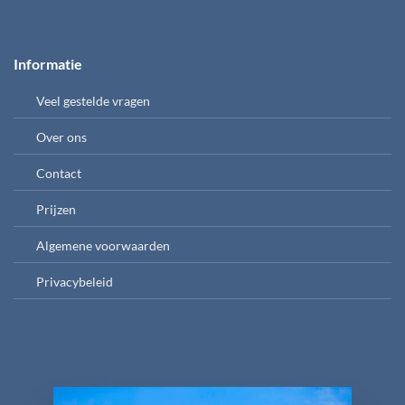
Informatie
Veel gestelde vragen
Over ons
Contact
Prijzen
Algemene voorwaarden
Privacybeleid