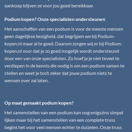
aankoop blijven ze voor jou goed bereikbaar.
Podium kopen? Onze specialisten ondersteunen
Het aanschaffen van een podium is voor de meeste mensen
geen dagelijkse bezigheid, dat begrijpen we bij
Podium-
kopen.nl
maar al te goed. Daarom zorgen wij er bij
Podium-
kopen.nl
voor dat je zo goed mogelijk wordt ondersteund
door een van onze specialisten. Zo hoef je je niet teveel te
verdiepen in de kennis die nodig is om een podium samen te
stellen en weet je toch zeker dat jouw podium niets te
wensen over zal laten.
Op maat gemaakt podium kopen?
Het samenstellen van een podium kan nog enigszins simpel
lijken maar bij het samenstellen van een complete truss
begint het voor veel mensen echter te duizelen. Onze truss