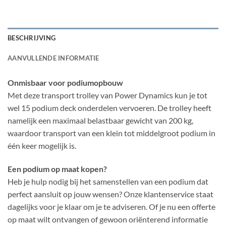
BESCHRIJVING
AANVULLENDE INFORMATIE
Onmisbaar voor podiumopbouw
Met deze transport trolley van Power Dynamics kun je tot
wel 15 podium deck onderdelen vervoeren. De trolley heeft
namelijk een maximaal belastbaar gewicht van 200 kg,
waardoor transport van een klein tot middelgroot podium in
één keer mogelijk is.
Een podium op maat kopen?
Heb je hulp nodig bij het samenstellen van een podium dat
perfect aansluit op jouw wensen? Onze klantenservice staat
dagelijks voor je klaar om je te adviseren. Of je nu een offerte
op maat wilt ontvangen of gewoon oriënterend informatie