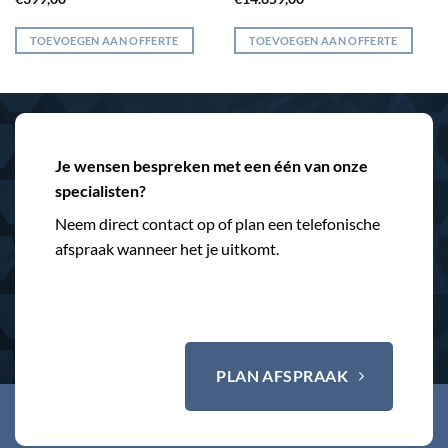
TOEVOEGEN AAN OFFERTE
TOEVOEGEN AAN OFFERTE
Je wensen bespreken met een één van onze
specialisten?
Neem direct contact op of plan een telefonische
afspraak wanneer het je uitkomt.
PLAN AFSPRAAK