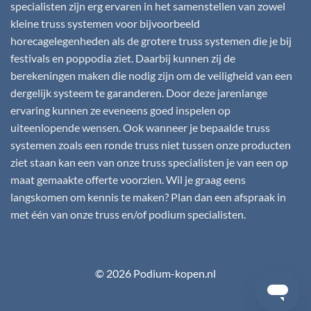
specialisten zijn erg ervaren in het samenstellen van zowel
kleine truss systemen voor bijvoorbeeld
horecagelegenheden als de grotere truss systemen die je bij
festivals en poppodia ziet. Daarbij kunnen zij de
berekeningen maken die nodig zijn om de veiligheid van een
dergelijk systeem te garanderen. Door deze jarenlange
ervaring kunnen ze eveneens goed inspelen op
uiteenlopende wensen. Ook wanneer je bepaalde truss
systemen zoals een ronde truss niet tussen onze producten
ziet staan kan een van onze truss specialisten je van een op
maat gemaakte offerte voorzien. Wil je graag eens
langskomen om kennis te maken? Plan dan een afspraak in
met één van onze truss en/of podium specialisten.
© 2026 Podium-kopen.nl