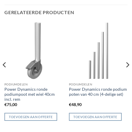
GERELATEERDE PRODUCTEN
PODIUMDELEN
PODIUMDELEN
Power Dynamics ronde
Power Dynamics ronde podium
podiumpoot met wiel 40cm
poten van 40 cm (4-delige set)
incl. rem
€
75,00
€
48,90
TOEVOEGEN AAN OFFERTE
TOEVOEGEN AAN OFFERTE