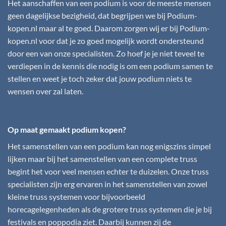
Het aanschaffen van een podium is voor de meeste mensen
geen dagelijkse bezigheid, dat begrijpen we bij
Podium-
kopen.nl
maar al te goed. Daarom zorgen wij er bij
Podium-
kopen.nl
voor dat je zo goed mogelijk wordt ondersteund
door een van onze specialisten. Zo hoef je je niet teveel te
verdiepen in de kennis die nodig is om een podium samen te
stellen en weet je toch zeker dat jouw podium niets te
wensen over zal laten.
Op maat gemaakt podium kopen?
Het samenstellen van een podium kan nog enigszins simpel
lijken maar bij het samenstellen van een complete truss
begint het voor veel mensen echter te duizelen. Onze truss
specialisten zijn erg ervaren in het samenstellen van zowel
kleine truss systemen voor bijvoorbeeld
horecagelegenheden als de grotere truss systemen die je bij
festivals en poppodia ziet. Daarbij kunnen zij de