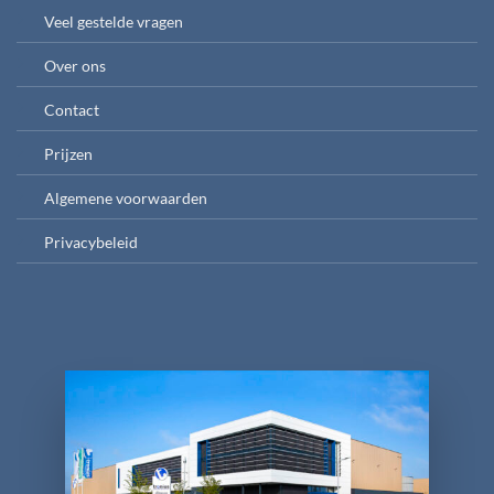
Veel gestelde vragen
Over ons
Contact
Prijzen
Algemene voorwaarden
Privacybeleid