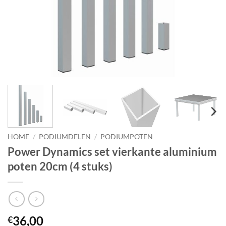
HOME
/
PODIUMDELEN
/
PODIUMPOTEN
Power Dynamics set vierkante aluminium
poten 20cm (4 stuks)
36,00
€