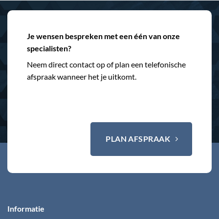
Je wensen bespreken met een één van onze
specialisten?
Neem direct contact op of plan een telefonische
afspraak wanneer het je uitkomt.
PLAN AFSPRAAK
Informatie