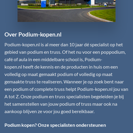
Over Podium-kopen.nl
Podium-kopen.nl
is al meer dan 10 jaar dé specialist op het
gebied van podium en truss. Of het nu voor een poppodium,
café of aula in een middelbare school is,
Podium-
kopen.nl
heeft de kennis en de producten in huis om een
volledig op maat gemaakt podium of volledig op maat
gemaakte truss te realiseren. Wanneer je op zoek bent naar
een podium of complete truss helpt
Podium-kopen.nl
jou van
A tot Z. Onze podium en truss specialisten begeleiden je bij
het samenstellen van jouw podium of truss maar ook na
aankoop blijven ze voor jou goed bereikbaar.
Podium kopen? Onze specialisten ondersteunen