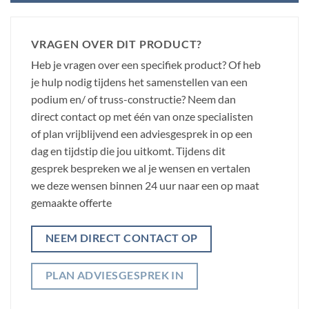
VRAGEN OVER DIT PRODUCT?
Heb je vragen over een specifiek product? Of heb
je hulp nodig tijdens het samenstellen van een
podium en/ of truss-constructie? Neem dan
direct contact op met één van onze specialisten
of plan vrijblijvend een adviesgesprek in op een
dag en tijdstip die jou uitkomt. Tijdens dit
gesprek bespreken we al je wensen en vertalen
we deze wensen binnen 24 uur naar een op maat
gemaakte offerte
NEEM DIRECT CONTACT OP
PLAN ADVIESGESPREK IN