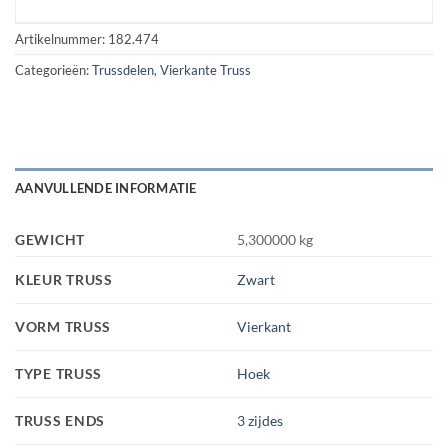
Artikelnummer:
182.474
Categorieën:
Trussdelen
,
Vierkante Truss
AANVULLENDE INFORMATIE
GEWICHT
5,300000 kg
KLEUR TRUSS
Zwart
VORM TRUSS
Vierkant
TYPE TRUSS
Hoek
TRUSS ENDS
3 zijdes