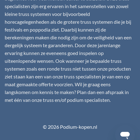
specialisten zijn erg ervaren in het samenstellen van zowel
kleine truss systemen voor bijvoorbeeld
horecagelegenheden als de grotere truss systemen die je bij
festivals en poppodia ziet. Daarbij kunnen zij de
berekeningen maken die nodig zijn om de veiligheid van een
dergelijk systeem te garanderen. Door deze jarenlange
ervaring kunnen ze eveneens goed inspelen op
uiteenlopende wensen. Ook wanneer je bepaalde truss
systemen zoals een ronde truss niet tussen onze producten
ziet staan kan een van onze truss specialisten je van een op
maat gemaakte offerte voorzien. Wil je graag eens
langskomen om kennis te maken? Plan dan een afspraak in
met één van onze truss en/of podium specialisten.
© 2026 Podium-kopen.nl