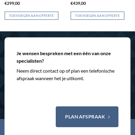
€
299,00
€
439,00
TOEVOEGEN AAN OFFERTE
TOEVOEGEN AAN OFFERTE
Je wensen bespreken met een één van onze
specialisten?
Neem direct contact op of plan een telefonische
afspraak wanneer het je uitkomt.
PLAN AFSPRAAK