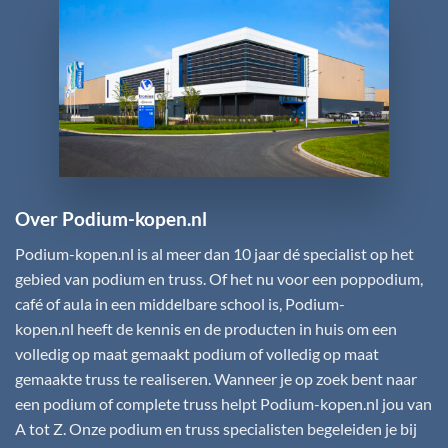
Over Podium-kopen.nl
Podium-kopen.nl
is al meer dan 10 jaar dé specialist op het
gebied van podium en truss. Of het nu voor een poppodium,
café of aula in een middelbare school is,
Podium-
kopen.nl
heeft de kennis en de producten in huis om een
volledig op maat gemaakt podium of volledig op maat
gemaakte truss te realiseren. Wanneer je op zoek bent naar
een podium of complete truss helpt
Podium-kopen.nl
jou van
A tot Z. Onze podium en truss specialisten begeleiden je bij