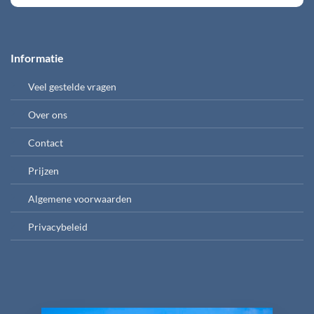
Informatie
Veel gestelde vragen
Over ons
Contact
Prijzen
Algemene voorwaarden
Privacybeleid