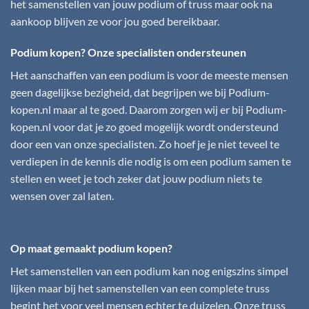
het samenstellen van jouw podium of truss maar ook na
aankoop blijven ze voor jou goed bereikbaar.
Podium kopen? Onze specialisten ondersteunen
Het aanschaffen van een podium is voor de meeste mensen
geen dagelijkse bezigheid, dat begrijpen we bij
Podium-
kopen.nl
maar al te goed. Daarom zorgen wij er bij
Podium-
kopen.nl
voor dat je zo goed mogelijk wordt ondersteund
door een van onze specialisten. Zo hoef je je niet teveel te
verdiepen in de kennis die nodig is om een podium samen te
stellen en weet je toch zeker dat jouw podium niets te
wensen over zal laten.
Op maat gemaakt podium kopen?
Het samenstellen van een podium kan nog enigszins simpel
lijken maar bij het samenstellen van een complete truss
begint het voor veel mensen echter te duizelen. Onze truss