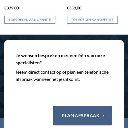
€
339,00
€
359,00
TOEVOEGEN AAN OFFERTE
TOEVOEGEN AAN OFFERTE
Je wensen bespreken met een één van onze
specialisten?
Neem direct contact op of plan een telefonische
afspraak wanneer het je uitkomt.
PLAN AFSPRAAK