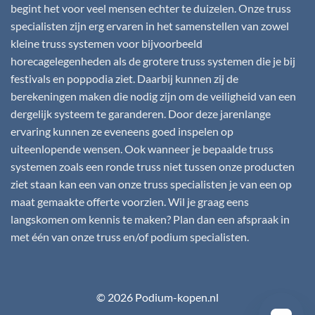
begint het voor veel mensen echter te duizelen. Onze truss
specialisten zijn erg ervaren in het samenstellen van zowel
kleine truss systemen voor bijvoorbeeld
horecagelegenheden als de grotere truss systemen die je bij
festivals en poppodia ziet. Daarbij kunnen zij de
berekeningen maken die nodig zijn om de veiligheid van een
dergelijk systeem te garanderen. Door deze jarenlange
ervaring kunnen ze eveneens goed inspelen op
uiteenlopende wensen. Ook wanneer je bepaalde truss
systemen zoals een ronde truss niet tussen onze producten
ziet staan kan een van onze truss specialisten je van een op
maat gemaakte offerte voorzien. Wil je graag eens
langskomen om kennis te maken? Plan dan een afspraak in
met één van onze truss en/of podium specialisten.
© 2026 Podium-kopen.nl