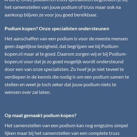
het samenstellen van jouw podium of truss maar ook na
aankoop blijven ze voor jou goed bereikbaar.
Podium kopen? Onze specialisten ondersteunen
Het aanschaffen van een podium is voor de meeste mensen
geen dagelijkse bezigheid, dat begrijpen we bij
Podium-
kopen.nl
maar al te goed. Daarom zorgen wij er bij
Podium-
kopen.nl
voor dat je zo goed mogelijk wordt ondersteund
door een van onze specialisten. Zo hoef je je niet teveel te
verdiepen in de kennis die nodig is om een podium samen te
stellen en weet je toch zeker dat jouw podium niets te
wensen over zal laten.
Op maat gemaakt podium kopen?
Het samenstellen van een podium kan nog enigszins simpel
lijken maar bij het samenstellen van een complete truss