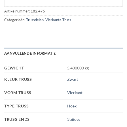
Artikelnummer:
182.475
Categorieën:
Trussdelen
,
Vierkante Truss
AANVULLENDE INFORMATIE
GEWICHT
5,400000 kg
KLEUR TRUSS
Zwart
VORM TRUSS
Vierkant
TYPE TRUSS
Hoek
TRUSS ENDS
3 zijdes