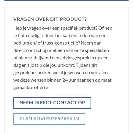
VRAGEN OVER DIT PRODUCT?
Heb je vragen over een specifiek product? Of heb
je hulp nodig tijdens het samenstellen van een
podium en/ of truss-constructie? Neem dan
direct contact op met één van onze specialisten
of plan vrijblijvend een adviesgesprek in op een
dag en tijdstip die jou uitkomt. Tijdens dit
gesprek bespreken we al je wensen en vertalen
we deze wensen binnen 24 uur naar een op maat
gemaakte offerte
NEEM DIRECT CONTACT OP
PLAN ADVIESGESPREK IN