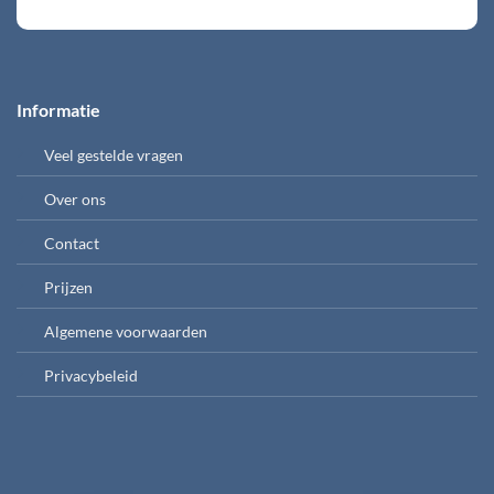
Informatie
Veel gestelde vragen
Over ons
Contact
Prijzen
Algemene voorwaarden
Privacybeleid