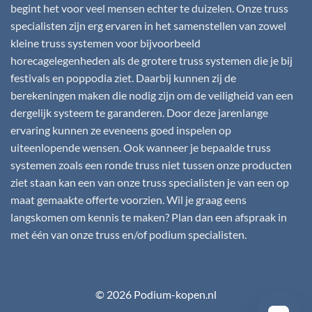
begint het voor veel mensen echter te duizelen. Onze truss
specialisten zijn erg ervaren in het samenstellen van zowel
kleine truss systemen voor bijvoorbeeld
horecagelegenheden als de grotere truss systemen die je bij
festivals en poppodia ziet. Daarbij kunnen zij de
berekeningen maken die nodig zijn om de veiligheid van een
dergelijk systeem te garanderen. Door deze jarenlange
ervaring kunnen ze eveneens goed inspelen op
uiteenlopende wensen. Ook wanneer je bepaalde truss
systemen zoals een ronde truss niet tussen onze producten
ziet staan kan een van onze truss specialisten je van een op
maat gemaakte offerte voorzien. Wil je graag eens
langskomen om kennis te maken? Plan dan een afspraak in
met één van onze truss en/of podium specialisten.
© 2026 Podium-kopen.nl