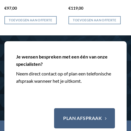
€
97,00
€
119,00
TOEVOEGEN AAN OFFERTE
TOEVOEGEN AAN OFFERTE
Je wensen bespreken met een één van onze
specialisten?
Neem direct contact op of plan een telefonische
afspraak wanneer het je uitkomt.
PLAN AFSPRAAK