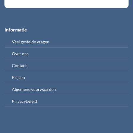
Informatie
Veel gestelde vragen
Over ons
Contact
Prijzen
Algemene voorwaarden
Privacybeleid