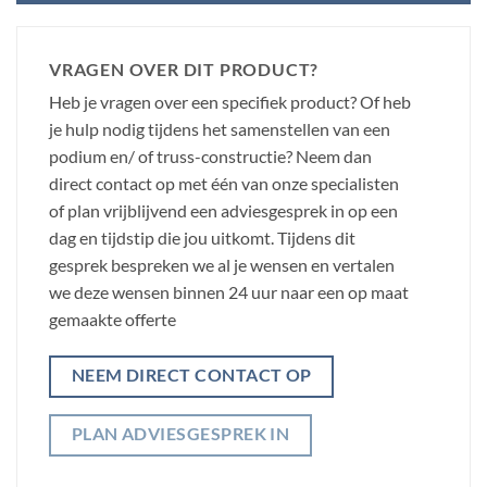
VRAGEN OVER DIT PRODUCT?
Heb je vragen over een specifiek product? Of heb
je hulp nodig tijdens het samenstellen van een
podium en/ of truss-constructie? Neem dan
direct contact op met één van onze specialisten
of plan vrijblijvend een adviesgesprek in op een
dag en tijdstip die jou uitkomt. Tijdens dit
gesprek bespreken we al je wensen en vertalen
we deze wensen binnen 24 uur naar een op maat
gemaakte offerte
NEEM DIRECT CONTACT OP
PLAN ADVIESGESPREK IN