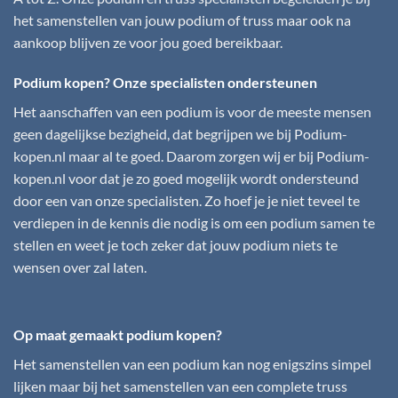
het samenstellen van jouw podium of truss maar ook na
aankoop blijven ze voor jou goed bereikbaar.
Podium kopen? Onze specialisten ondersteunen
Het aanschaffen van een podium is voor de meeste mensen
geen dagelijkse bezigheid, dat begrijpen we bij
Podium-
kopen.nl
maar al te goed. Daarom zorgen wij er bij
Podium-
kopen.nl
voor dat je zo goed mogelijk wordt ondersteund
door een van onze specialisten. Zo hoef je je niet teveel te
verdiepen in de kennis die nodig is om een podium samen te
stellen en weet je toch zeker dat jouw podium niets te
wensen over zal laten.
Op maat gemaakt podium kopen?
Het samenstellen van een podium kan nog enigszins simpel
lijken maar bij het samenstellen van een complete truss