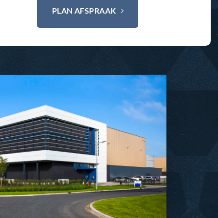
PLAN AFSPRAAK