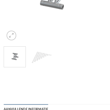
AANVULLENDE INFORMATIE