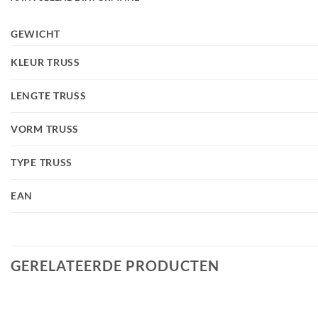
GEWICHT
KLEUR TRUSS
LENGTE TRUSS
VORM TRUSS
TYPE TRUSS
EAN
GERELATEERDE PRODUCTEN