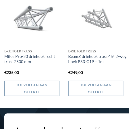
DRIEHOEK TRUSS
DRIEHOEK TRUSS
Milos Pro-30 driehoek recht
BeamZ driehoek truss 45° 2-weg
truss 2500 mm
hoek P33-C19 – 1m
€
235,00
€
249,00
TOEVOEGEN AAN
TOEVOEGEN AAN
OFFERTE
OFFERTE