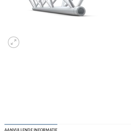
AANVULLENDE INFORMATIE