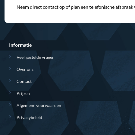
Neem direct contact op of plan een telefonische afspraak
Informatie
Veel gestelde vragen
Over ons
Contact
Prijzen
Algemene voorwaarden
Privacybeleid