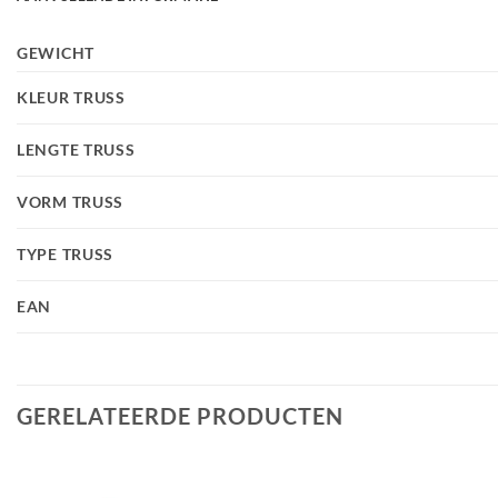
GEWICHT
KLEUR TRUSS
LENGTE TRUSS
VORM TRUSS
TYPE TRUSS
EAN
GERELATEERDE PRODUCTEN