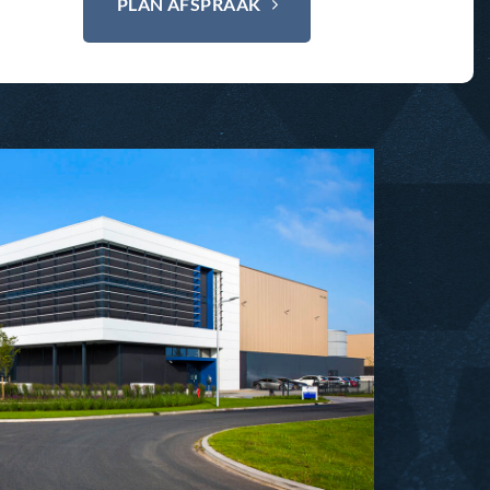
PLAN AFSPRAAK