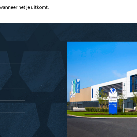
 wanneer het je uitkomt.