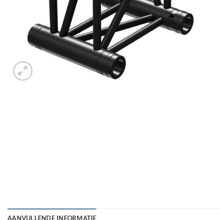
AANVULLENDE INFORMATIE