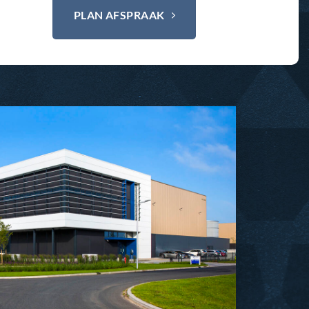
PLAN AFSPRAAK