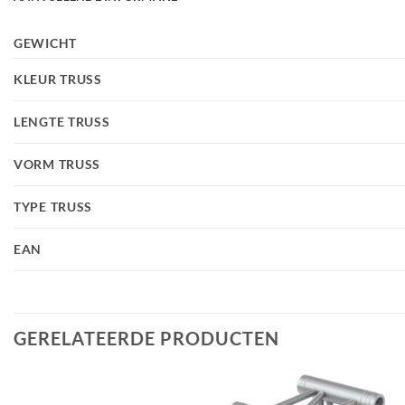
GEWICHT
KLEUR TRUSS
LENGTE TRUSS
VORM TRUSS
TYPE TRUSS
EAN
GERELATEERDE PRODUCTEN