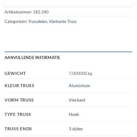
Artikelnummer:
182.340
Categorieën:
Trussdelen
,
Vierkante Truss
AANVULLENDE INFORMATIE
GEWICHT
7,000000 kg
KLEUR TRUSS
Aluminium
VORM TRUSS
Vierkant
TYPE TRUSS
Hoek
TRUSS ENDS
3 zijdes