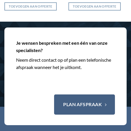
TOEVOEGEN AAN OFFERTE
TOEVOEGEN AAN OFFERTE
Je wensen bespreken met een één van onze
specialisten?
Neem direct contact op of plan een telefonische
afspraak wanneer het je uitkomt.
PLAN AFSPRAAK