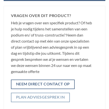
VRAGEN OVER DIT PRODUCT?
Heb je vragen over een specifiek product? Of heb
je hulp nodig tijdens het samenstellen van een
podium en/ of truss-constructie? Neem dan
direct contact op met één van onze specialisten
of plan vrijblijvend een adviesgesprek in op een
dag en tijdstip die jou uitkomt. Tijdens dit
gesprek bespreken we al je wensen en vertalen
we deze wensen binnen 24 uur naar een op maat
gemaakte offerte
NEEM DIRECT CONTACT OP
PLAN ADVIESGESPREK IN