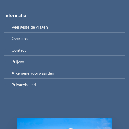
Informatie
Veel gestelde vragen
Over ons
Contact
Prijzen
Algemene voorwaarden
Privacybeleid