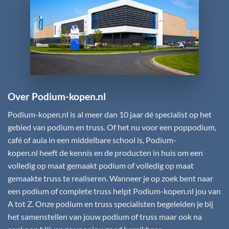
Over Podium-kopen.nl
Podium-kopen.nl
is al meer dan 10 jaar dé specialist op het
gebied van podium en truss. Of het nu voor een poppodium,
café of aula in een middelbare school is,
Podium-
kopen.nl
heeft de kennis en de producten in huis om een
volledig op maat gemaakt podium of volledig op maat
gemaakte truss te realiseren. Wanneer je op zoek bent naar
een podium of complete truss helpt
Podium-kopen.nl
jou van
A tot Z. Onze podium en truss specialisten begeleiden je bij
het samenstellen van jouw podium of truss maar ook na