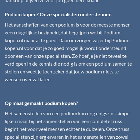
aankoop blijven ze voor jou goed bereikbaar.
Podium kopen? Onze specialisten ondersteunen
Het aanschaffen van een podium is voor de meeste mensen
geen dagelijkse bezigheid, dat begrijpen we bij
Podium-
kopen.nl
maar al te goed. Daarom zorgen wij er bij
Podium-
kopen.nl
voor dat je zo goed mogelijk wordt ondersteund
door een van onze specialisten. Zo hoef je je niet teveel te
verdiepen in de kennis die nodig is om een podium samen te
stellen en weet je toch zeker dat jouw podium niets te
wensen over zal laten.
Op maat gemaakt podium kopen?
Het samenstellen van een podium kan nog enigszins simpel
lijken maar bij het samenstellen van een complete truss
begint het voor veel mensen echter te duizelen. Onze truss
specialisten zijn erg ervaren in het samenstellen van zowel