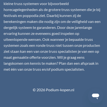
kleine truss systemen voor bijvoorbeeld
horecagelegenheden als de grotere truss systemen die je bij
festivals en poppodia ziet. Daarbij kunnen zij de
berekeningen maken die nodig zijn om de veiligheid van een
dergelijk systeem te garanderen. Door deze jarenlange
ervaring kunnen ze eveneens goed inspelen op
uiteenlopende wensen. Ook wanneer je bepaalde truss
systemen zoals een ronde truss niet tussen onze producten
ziet staan kan een van onze truss specialisten je van een op
maat gemaakte offerte voorzien. Wil je graag eens
langskomen om kennis te maken? Plan dan een afspraak in
met één van onze truss en/of podium specialisten.
© 2026 Podium-kopen.nl