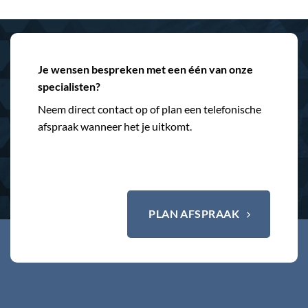
Je wensen bespreken met een één van onze
specialisten?
Neem direct contact op of plan een telefonische
afspraak wanneer het je uitkomt.
PLAN AFSPRAAK