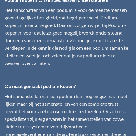
Het aanschaffen van een podium is voor de meeste mensen
geen dagelijkse bezigheid, dat begrijpen we bij
Podium-
kopen.nl
maar al te goed. Daarom zorgen wij er bij
Podium-
kopen.nl
voor dat je zo goed mogelijk wordt ondersteund
door een van onze specialisten. Zo hoef je je niet teveel te
verdiepen in de kennis die nodig is om een podium samen te
stellen en weet je toch zeker dat jouw podium niets te
wensen over zal laten.
Op maat gemaakt podium kopen?
Het samenstellen van een podium kan nog enigszins simpel
lijken maar bij het samenstellen van een complete truss
begint het voor veel mensen echter te duizelen. Onze truss
specialisten zijn erg ervaren in het samenstellen van zowel
kleine truss systemen voor bijvoorbeeld
horecagelegenheden als de grotere truss systemen die je bij