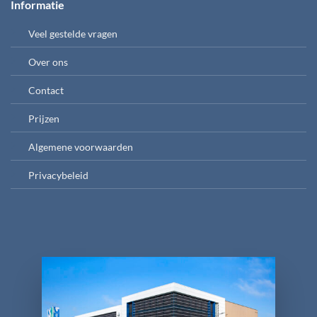
Informatie
Veel gestelde vragen
Over ons
Contact
Prijzen
Algemene voorwaarden
Privacybeleid