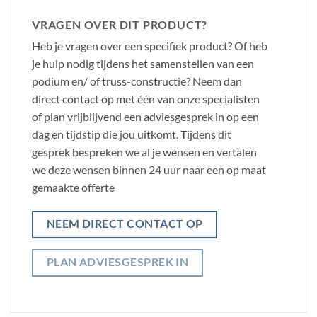
VRAGEN OVER DIT PRODUCT?
Heb je vragen over een specifiek product? Of heb
je hulp nodig tijdens het samenstellen van een
podium en/ of truss-constructie? Neem dan
direct contact op met één van onze specialisten
of plan vrijblijvend een adviesgesprek in op een
dag en tijdstip die jou uitkomt. Tijdens dit
gesprek bespreken we al je wensen en vertalen
we deze wensen binnen 24 uur naar een op maat
gemaakte offerte
NEEM DIRECT CONTACT OP
PLAN ADVIESGESPREK IN