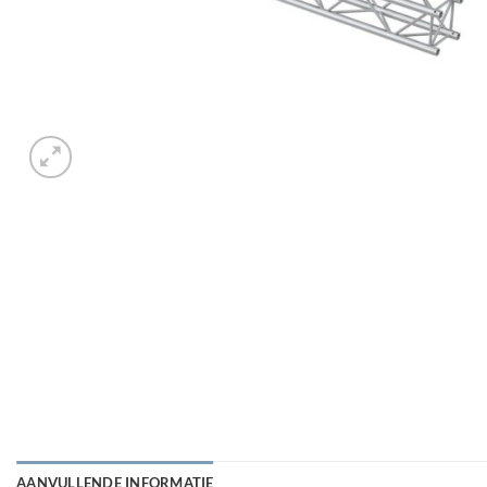
AANVULLENDE INFORMATIE