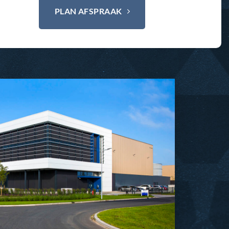
PLAN AFSPRAAK