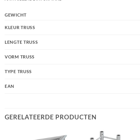
GEWICHT
KLEUR TRUSS
LENGTE TRUSS
VORM TRUSS
TYPE TRUSS
EAN
GERELATEERDE PRODUCTEN