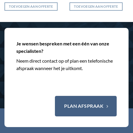
TOEVOEGEN AAN OFFERTE
TOEVOEGEN AAN OFFERTE
Je wensen bespreken met een één van onze
specialisten?
Neem direct contact op of plan een telefonische
afspraak wanneer het je uitkomt.
PLAN AFSPRAAK