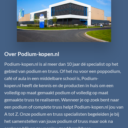
Over Podium-kopen.nl
Podium-kopen.nl
is al meer dan 10 jaar dé specialist op het
gebied van podium en truss. Of het nu voor een poppodium,
café of aula in een middelbare school is,
Podium-
kopen.nl
heeft de kennis en de producten in huis om een
volledig op maat gemaakt podium of volledig op maat
gemaakte truss te realiseren. Wanneer je op zoek bent naar
een podium of complete truss helpt
Podium-kopen.nl
jou van
A tot Z. Onze podium en truss specialisten begeleiden je bij
het samenstellen van jouw podium of truss maar ook na