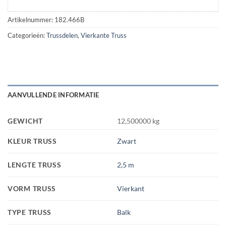
Artikelnummer:
182.466B
Categorieën:
Trussdelen
,
Vierkante Truss
AANVULLENDE INFORMATIE
GEWICHT
12,500000 kg
KLEUR TRUSS
Zwart
LENGTE TRUSS
2,5 m
VORM TRUSS
Vierkant
TYPE TRUSS
Balk