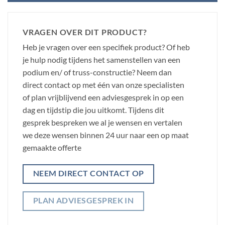
VRAGEN OVER DIT PRODUCT?
Heb je vragen over een specifiek product? Of heb
je hulp nodig tijdens het samenstellen van een
podium en/ of truss-constructie? Neem dan
direct contact op met één van onze specialisten
of plan vrijblijvend een adviesgesprek in op een
dag en tijdstip die jou uitkomt. Tijdens dit
gesprek bespreken we al je wensen en vertalen
we deze wensen binnen 24 uur naar een op maat
gemaakte offerte
NEEM DIRECT CONTACT OP
PLAN ADVIESGESPREK IN