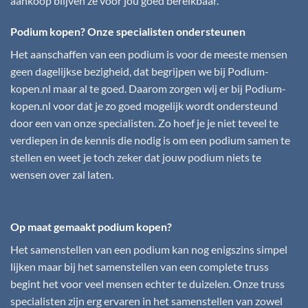
aankoop blijven ze voor jou goed bereikbaar.
Podium kopen? Onze specialisten ondersteunen
Het aanschaffen van een podium is voor de meeste mensen
geen dagelijkse bezigheid, dat begrijpen we bij
Podium-
kopen.nl
maar al te goed. Daarom zorgen wij er bij
Podium-
kopen.nl
voor dat je zo goed mogelijk wordt ondersteund
door een van onze specialisten. Zo hoef je je niet teveel te
verdiepen in de kennis die nodig is om een podium samen te
stellen en weet je toch zeker dat jouw podium niets te
wensen over zal laten.
Op maat gemaakt podium kopen?
Het samenstellen van een podium kan nog enigszins simpel
lijken maar bij het samenstellen van een complete truss
begint het voor veel mensen echter te duizelen. Onze truss
specialisten zijn erg ervaren in het samenstellen van zowel