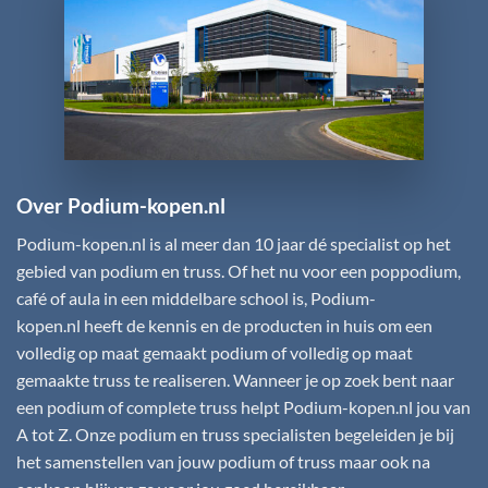
Over Podium-kopen.nl
Podium-kopen.nl
is al meer dan 10 jaar dé specialist op het
gebied van podium en truss. Of het nu voor een poppodium,
café of aula in een middelbare school is,
Podium-
kopen.nl
heeft de kennis en de producten in huis om een
volledig op maat gemaakt podium of volledig op maat
gemaakte truss te realiseren. Wanneer je op zoek bent naar
een podium of complete truss helpt
Podium-kopen.nl
jou van
A tot Z. Onze podium en truss specialisten begeleiden je bij
het samenstellen van jouw podium of truss maar ook na