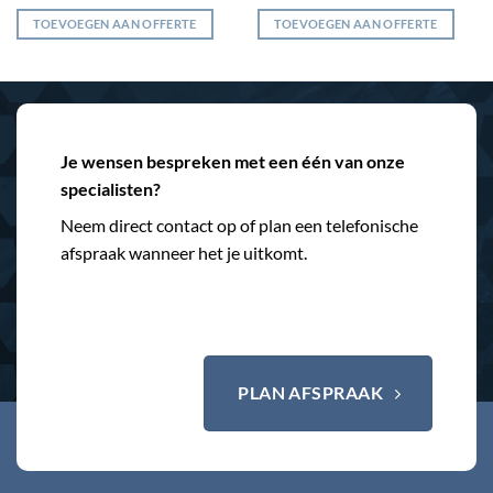
TOEVOEGEN AAN OFFERTE
TOEVOEGEN AAN OFFERTE
Je wensen bespreken met een één van onze
specialisten?
Neem direct contact op of plan een telefonische
afspraak wanneer het je uitkomt.
PLAN AFSPRAAK