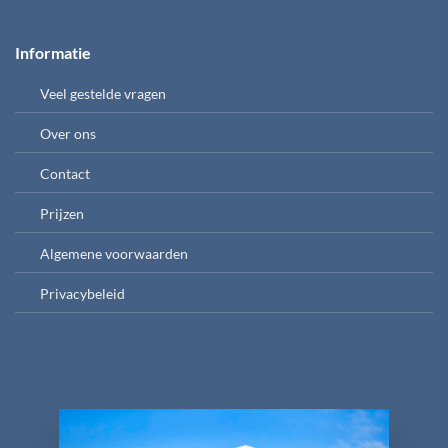
Informatie
Veel gestelde vragen
Over ons
Contact
Prijzen
Algemene voorwaarden
Privacybeleid