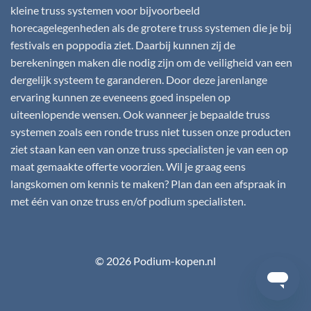
kleine truss systemen voor bijvoorbeeld
horecagelegenheden als de grotere truss systemen die je bij
festivals en poppodia ziet. Daarbij kunnen zij de
berekeningen maken die nodig zijn om de veiligheid van een
dergelijk systeem te garanderen. Door deze jarenlange
ervaring kunnen ze eveneens goed inspelen op
uiteenlopende wensen. Ook wanneer je bepaalde truss
systemen zoals een ronde truss niet tussen onze producten
ziet staan kan een van onze truss specialisten je van een op
maat gemaakte offerte voorzien. Wil je graag eens
langskomen om kennis te maken? Plan dan een afspraak in
met één van onze truss en/of podium specialisten.
© 2026 Podium-kopen.nl