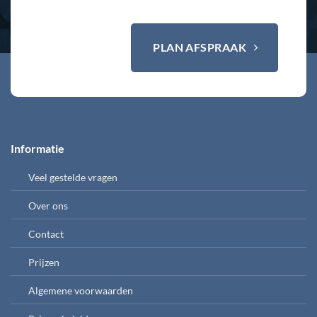
PLAN AFSPRAAK
Informatie
Veel gestelde vragen
Over ons
Contact
Prijzen
Algemene voorwaarden