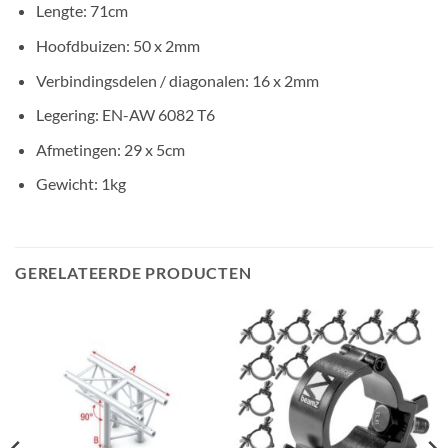
Lengte: 71cm
Hoofdbuizen: 50 x 2mm
Verbindingsdelen / diagonalen: 16 x 2mm
Legering: EN-AW 6082 T6
Afmetingen: 29 x 5cm
Gewicht: 1kg
GERELATEERDE PRODUCTEN