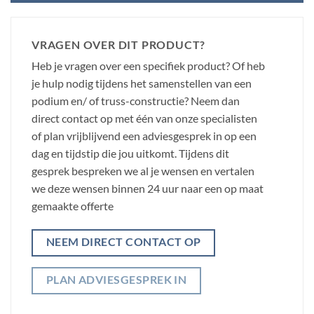
VRAGEN OVER DIT PRODUCT?
Heb je vragen over een specifiek product? Of heb
je hulp nodig tijdens het samenstellen van een
podium en/ of truss-constructie? Neem dan
direct contact op met één van onze specialisten
of plan vrijblijvend een adviesgesprek in op een
dag en tijdstip die jou uitkomt. Tijdens dit
gesprek bespreken we al je wensen en vertalen
we deze wensen binnen 24 uur naar een op maat
gemaakte offerte
NEEM DIRECT CONTACT OP
PLAN ADVIESGESPREK IN