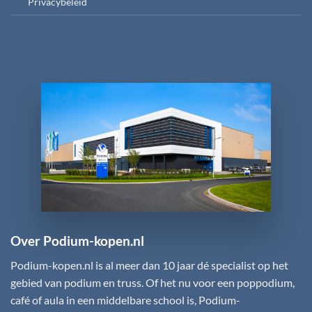
Privacybeleid
Over Podium-kopen.nl
Podium-kopen.nl
is al meer dan 10 jaar dé specialist op het
gebied van podium en truss. Of het nu voor een poppodium,
café of aula in een middelbare school is,
Podium-