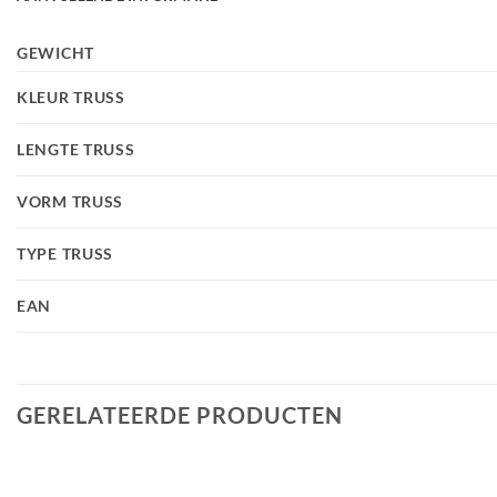
GEWICHT
KLEUR TRUSS
LENGTE TRUSS
VORM TRUSS
TYPE TRUSS
EAN
GERELATEERDE PRODUCTEN