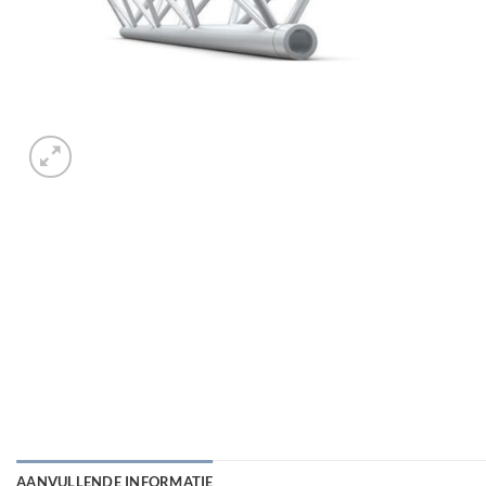
AANVULLENDE INFORMATIE