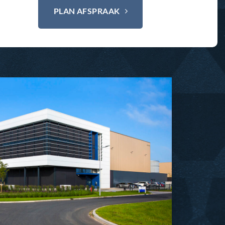
PLAN AFSPRAAK