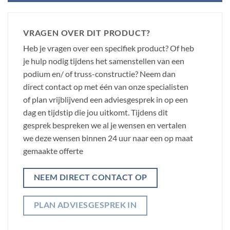
VRAGEN OVER DIT PRODUCT?
Heb je vragen over een specifiek product? Of heb
je hulp nodig tijdens het samenstellen van een
podium en/ of truss-constructie? Neem dan
direct contact op met één van onze specialisten
of plan vrijblijvend een adviesgesprek in op een
dag en tijdstip die jou uitkomt. Tijdens dit
gesprek bespreken we al je wensen en vertalen
we deze wensen binnen 24 uur naar een op maat
gemaakte offerte
NEEM DIRECT CONTACT OP
PLAN ADVIESGESPREK IN