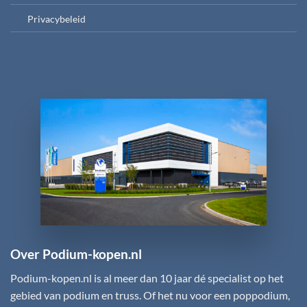
Privacybeleid
Over Podium-kopen.nl
Podium-kopen.nl
is al meer dan 10 jaar dé specialist op het
gebied van podium en truss. Of het nu voor een poppodium,