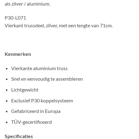
als zilver / aluminium.
P30-L071
Vierkant trussdeel, zilver, met een lengte van 71cm.
Kenmerken
Vierkante aluminium truss
Snel en eenvoudig te assembleren
Lichtgewicht
Exclusief P30 koppelsysteem
Gefabriceerd in Europa
TÜV-gecertificeerd
Specificaties