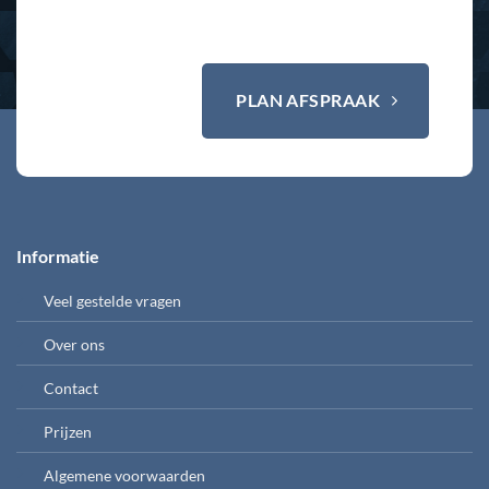
PLAN AFSPRAAK
Informatie
Veel gestelde vragen
Over ons
Contact
Prijzen
Algemene voorwaarden