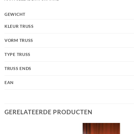
GEWICHT
KLEUR TRUSS
VORM TRUSS
TYPE TRUSS
TRUSS ENDS
EAN
GERELATEERDE PRODUCTEN