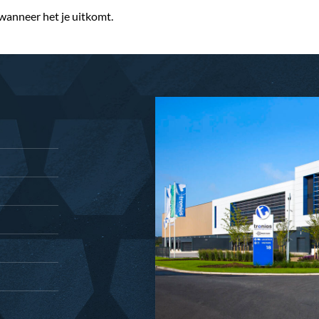
 wanneer het je uitkomt.