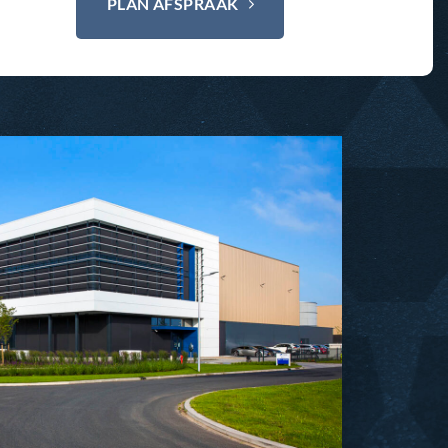
PLAN AFSPRAAK