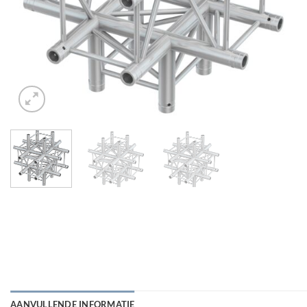
AANVULLENDE INFORMATIE