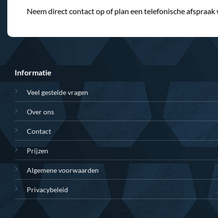
Neem direct contact op of plan een telefonische afspraak
Informatie
Veel gestelde vragen
Over ons
Contact
Prijzen
Algemene voorwaarden
Privacybeleid