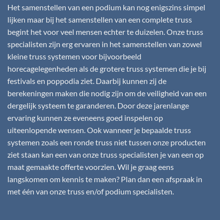
Het samenstellen van een podium kan nog enigszins simpel
lijken maar bij het samenstellen van een complete truss
begint het voor veel mensen echter te duizelen. Onze truss
specialisten zijn erg ervaren in het samenstellen van zowel
kleine truss systemen voor bijvoorbeeld
horecagelegenheden als de grotere truss systemen die je bij
festivals en poppodia ziet. Daarbij kunnen zij de
berekeningen maken die nodig zijn om de veiligheid van een
dergelijk systeem te garanderen. Door deze jarenlange
ervaring kunnen ze eveneens goed inspelen op
uiteenlopende wensen. Ook wanneer je bepaalde truss
systemen zoals een ronde truss niet tussen onze producten
ziet staan kan een van onze truss specialisten je van een op
maat gemaakte offerte voorzien. Wil je graag eens
langskomen om kennis te maken? Plan dan een afspraak in
met één van onze truss en/of podium specialisten.