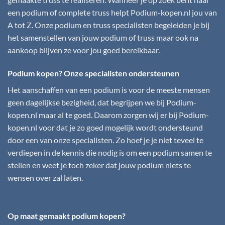
een podium of complete truss helpt
Podium-kopen.nl
jou van
A tot Z. Onze podium en truss specialisten begeleiden je bij
het samenstellen van jouw podium of truss maar ook na
aankoop blijven ze voor jou goed bereikbaar.
Podium kopen? Onze specialisten ondersteunen
Het aanschaffen van een podium is voor de meeste mensen
geen dagelijkse bezigheid, dat begrijpen we bij
Podium-
kopen.nl
maar al te goed. Daarom zorgen wij er bij
Podium-
kopen.nl
voor dat je zo goed mogelijk wordt ondersteund
door een van onze specialisten. Zo hoef je je niet teveel te
verdiepen in de kennis die nodig is om een podium samen te
stellen en weet je toch zeker dat jouw podium niets te
wensen over zal laten.
Op maat gemaakt podium kopen?