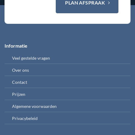
PLAN AFSPRAAK
Informatie
Veel gestelde vragen
Over ons
Contact
Prijzen
Algemene voorwaarden
Privacybeleid