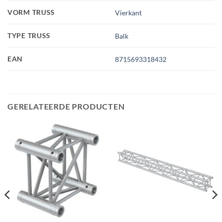
VORM TRUSS
Vierkant
TYPE TRUSS
Balk
EAN
8715693318432
GERELATEERDE PRODUCTEN